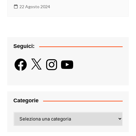
22 Agosto 2024
Seguici:
Facebook
X
Instagram
YouTube
Categorie
Categorie