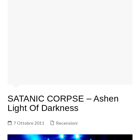
SATANIC CORPSE – Ashen
Light Of Darkness
7 Ottobre 2011
Recensioni