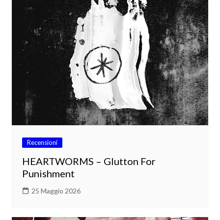
Recensioni
HEARTWORMS – Glutton For
Punishment
25 Maggio 2026