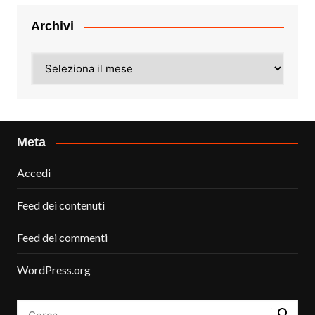
Archivi
Archivi
Meta
Accedi
Feed dei contenuti
Feed dei commenti
WordPress.org