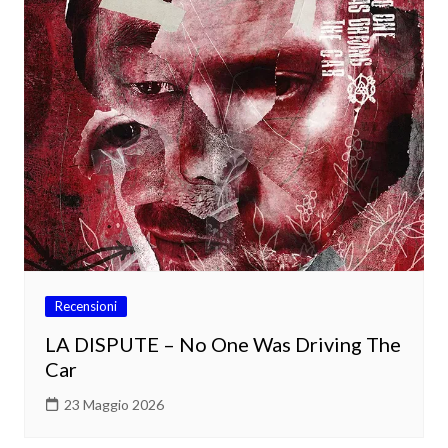
Recensioni
LA DISPUTE – No One Was Driving The
Car
23 Maggio 2026