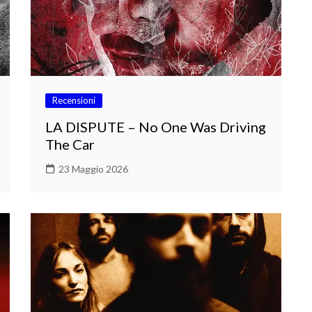
Recensioni
LA DISPUTE – No One Was Driving
The Car
23 Maggio 2026