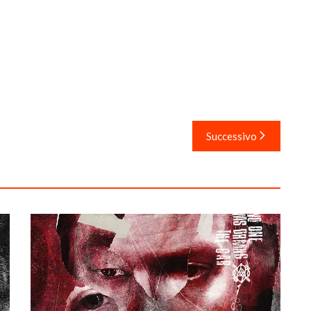
Successivo