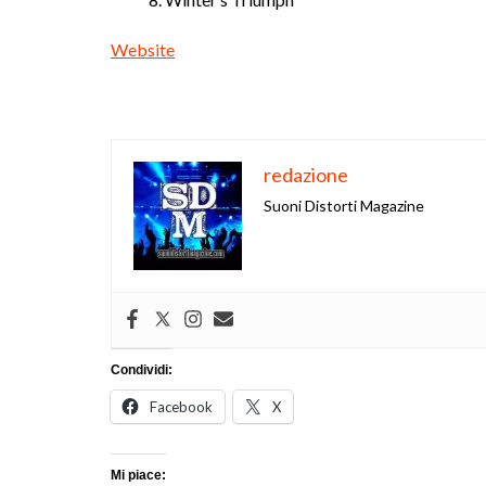
Website
redazione
Suoni Distorti Magazine
Condividi:
Facebook
X
Mi piace: