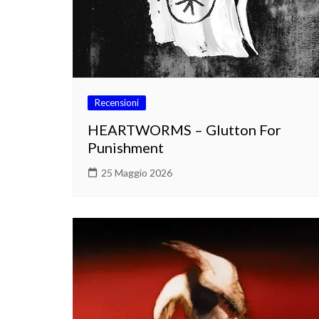
Recensioni
HEARTWORMS – Glutton For
Punishment
25 Maggio 2026