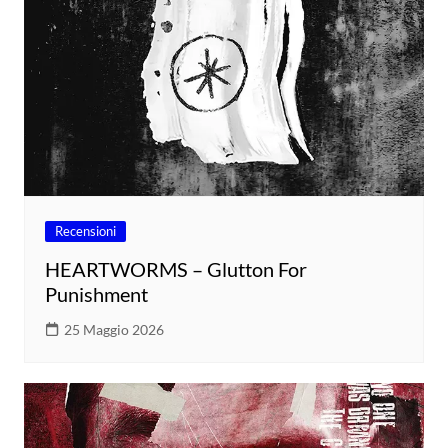
Recensioni
HEARTWORMS – Glutton For
Punishment
25 Maggio 2026