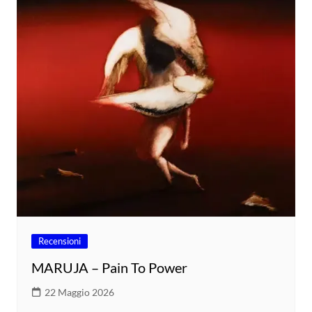
Recensioni
MARUJA – Pain To Power
22 Maggio 2026