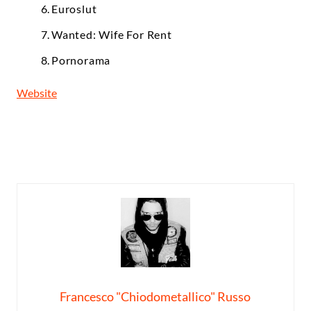
Euroslut
Wanted: Wife For Rent
Pornorama
Website
Francesco "Chiodometallico" Russo