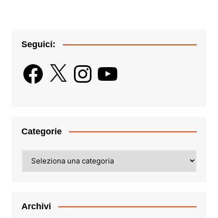
Seguici:
Facebook
X
Instagram
YouTube
Categorie
Categorie
Archivi