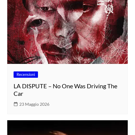
Recensioni
LA DISPUTE – No One Was Driving The
Car
23 Maggio 2026