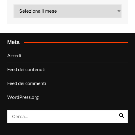
Archivi
Meta
Accedi
Feed dei contenuti
Feed dei commenti
WordPress.org