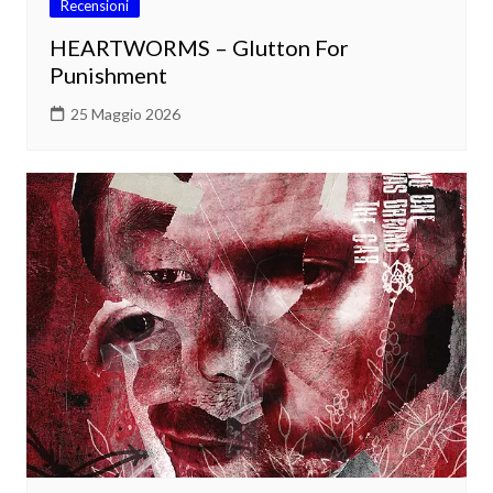
Recensioni
HEARTWORMS – Glutton For
Punishment
25 Maggio 2026