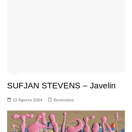
SUFJAN STEVENS – Javelin
22 Agosto 2024
Recensioni