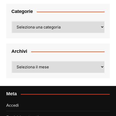
Categorie
Categorie
Archivi
Archivi
Meta
Accedi