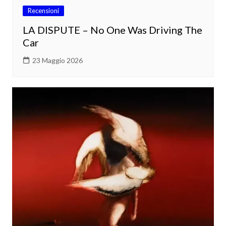
Recensioni
LA DISPUTE – No One Was Driving The
Car
23 Maggio 2026