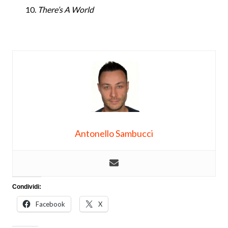
There’s A World
Antonello Sambucci
Condividi:
Facebook
X