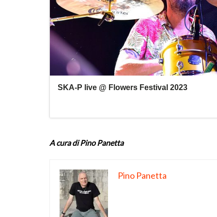
A cura di Pino Panetta
Pino Panetta