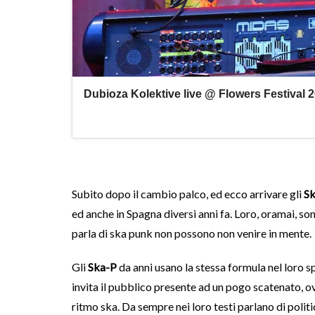
Subito dopo il cambio palco, ed ecco arrivare gli
S
ed anche in Spagna diversi anni fa. Loro, oramai, so
parla di ska punk non possono non venire in mente.
Gli
Ska-P
da anni usano la stessa formula nel loro sp
invita il pubblico presente ad un pogo scatenato, o
ritmo ska. Da sempre nei loro testi parlano di politi