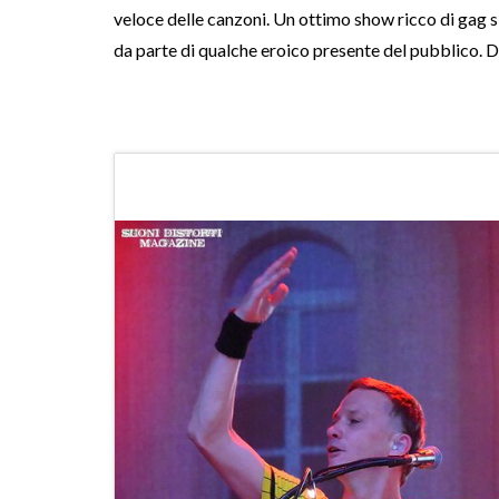
veloce delle canzoni. Un ottimo show ricco di gag 
da parte di qualche eroico presente del pubblico. D