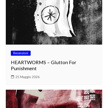
Recensioni
HEARTWORMS – Glutton For
Punishment
25 Maggio 2026