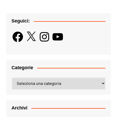
Seguici:
Facebook
X
Instagram
YouTube
Categorie
Categorie
Archivi