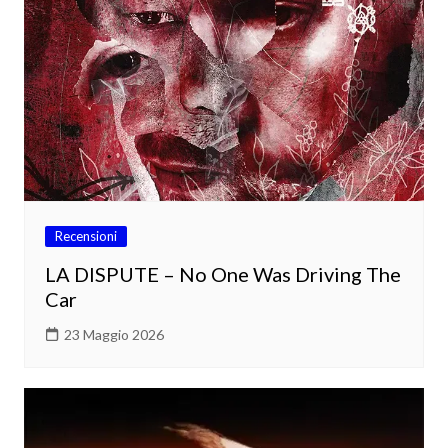
Recensioni
LA DISPUTE – No One Was Driving The
Car
23 Maggio 2026