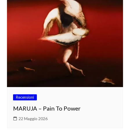
Recensioni
MARUJA – Pain To Power
22 Maggio 2026