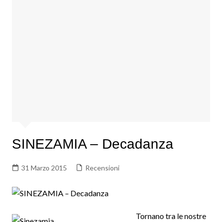
SINEZAMIA – Decadanza
31 Marzo 2015
Recensioni
Tornano tra le nostre