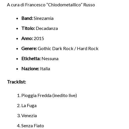
A cura di Francesco “Chiodometallico” Russo
Band:
Sinezamia
Titolo:
Decadanza
Anno:
2015
Genere:
Gothic Dark Rock / Hard Rock
Etichetta:
Nessuna
Nazione:
Italia
Tracklist:
Pioggia Fredda (inedito live)
La Fuga
Venezia
Senza Fiato