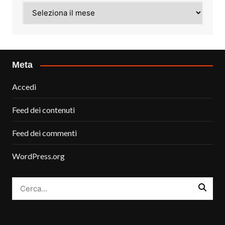
Archivi
Meta
Accedi
Feed dei contenuti
Feed dei commenti
WordPress.org