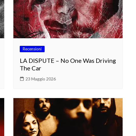
Recensioni
LA DISPUTE – No One Was Driving
The Car
23 Maggio 2026