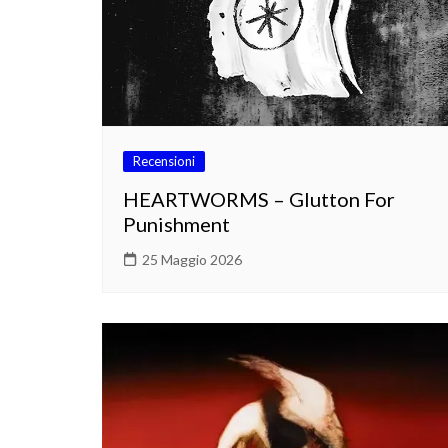
Recensioni
HEARTWORMS – Glutton For
Punishment
25 Maggio 2026