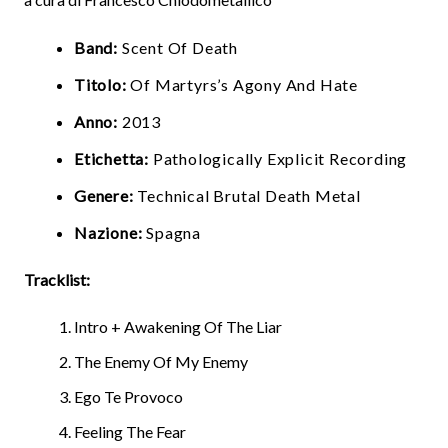
Band:
Scent Of Death
Titolo:
Of Martyrs’s Agony And Hate
Anno:
2013
Etichetta:
Pathologically Explicit Recording
Genere:
Technical Brutal Death Metal
Nazione:
Spagna
Tracklist:
Intro + Awakening Of The Liar
The Enemy Of My Enemy
Ego Te Provoco
Feeling The Fear