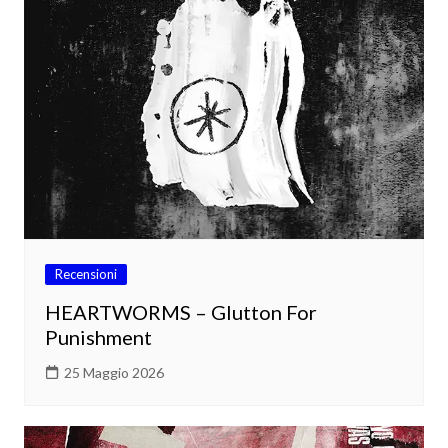
Recensioni
HEARTWORMS – Glutton For
Punishment
25 Maggio 2026