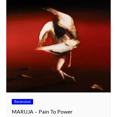
Recensioni
MARUJA – Pain To Power