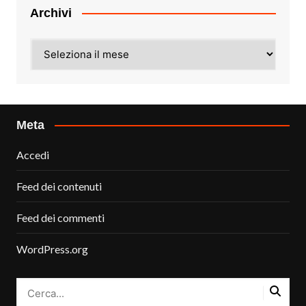
Archivi
Archivi
Meta
Accedi
Feed dei contenuti
Feed dei commenti
WordPress.org