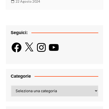
22 Agosto 2024
Seguici:
Facebook
X
Instagram
YouTube
Categorie
Categorie