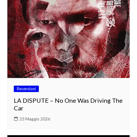
Recensioni
LA DISPUTE – No One Was Driving The
Car
23 Maggio 2026