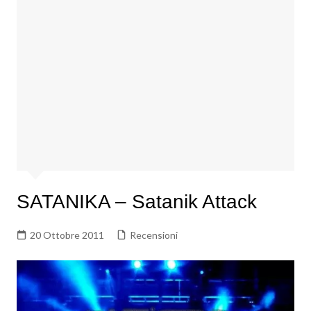
SATANIKA – Satanik Attack
20 Ottobre 2011
Recensioni