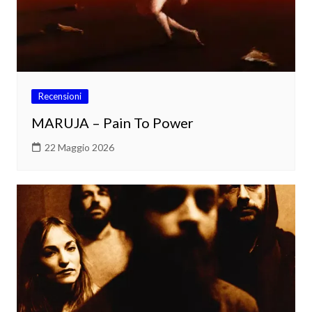
Recensioni
MARUJA – Pain To Power
22 Maggio 2026