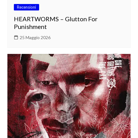
Recensioni
HEARTWORMS – Glutton For
Punishment
25 Maggio 2026