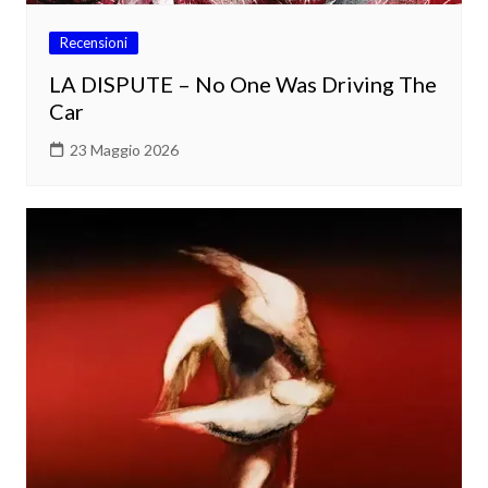
Recensioni
LA DISPUTE – No One Was Driving The
Car
23 Maggio 2026