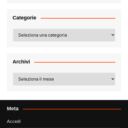
Categorie
Categorie
Archivi
Archivi
Meta
Accedi