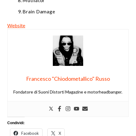
Mutilator
Brain Damage
Website
Francesco "Chiodometallico" Russo
Fondatore di Suoni Distorti Magazine e motorheadbanger.
Condividi:
Facebook
X