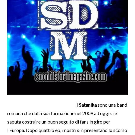
I
Satanika
sono una band
romana che dalla sua formazione nel 2009 ad oggi si è
saputa costruire un buon seguito di fans in giro per
l’Europa. Dopo quattro ep, i nostri si ripresentano lo scorso