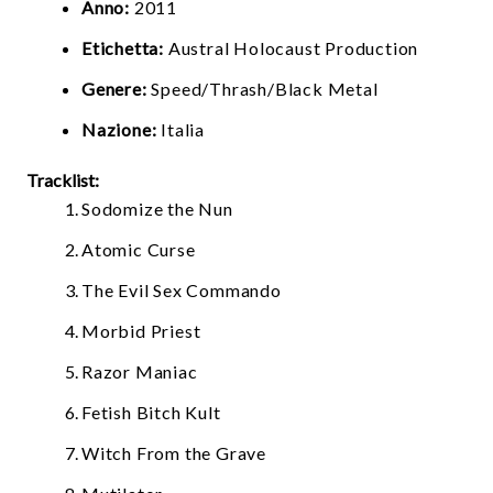
Anno:
2011
Etichetta:
Austral Holocaust Production
Genere:
Speed/Thrash/Black Metal
Nazione:
Italia
Tracklist:
Sodomize the Nun
Atomic Curse
The Evil Sex Commando
Morbid Priest
Razor Maniac
Fetish Bitch Kult
Witch From the Grave