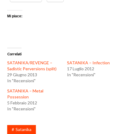
Mi piace:
Correlati
SATANIKA/REVENGE –
SATANIKA – Infection
Sadistic Perversions (split)
17 Luglio 2012
29 Giugno 2013
In "Recensioni"
In "Recensioni"
SATANIKA – Metal
Possession
5 Febbraio 2012
In "Recensioni"
Satanika