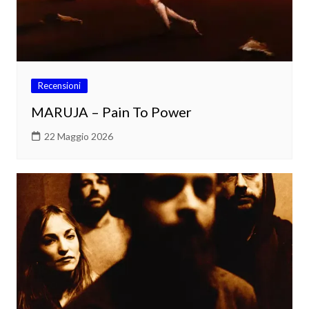
Recensioni
MARUJA – Pain To Power
22 Maggio 2026