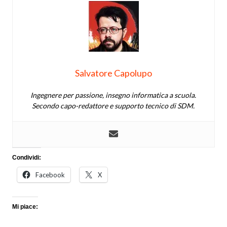
Salvatore Capolupo
Ingegnere per passione, insegno informatica a scuola.
Secondo capo-redattore e supporto tecnico di SDM.
Condividi:
Facebook
X
Mi piace: