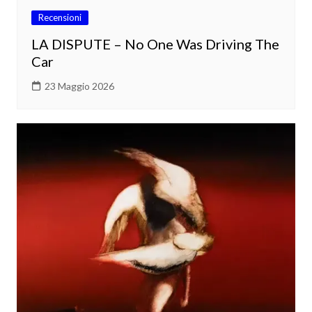
Recensioni
LA DISPUTE – No One Was Driving The
Car
23 Maggio 2026