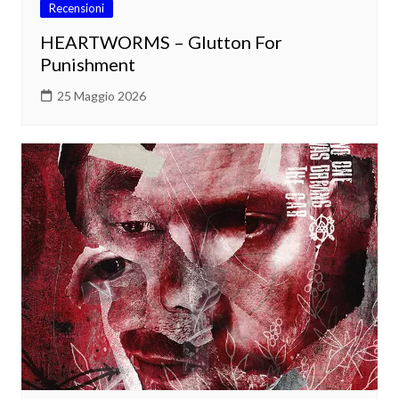
Recensioni
HEARTWORMS – Glutton For
Punishment
25 Maggio 2026