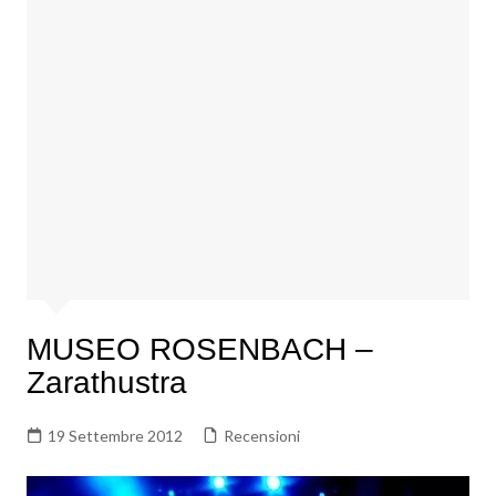
MUSEO ROSENBACH –
Zarathustra
19 Settembre 2012
Recensioni