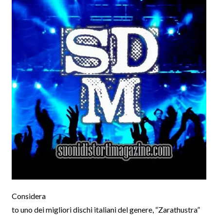
Considera
to uno dei migliori dischi italiani del genere, “Zarathustra”