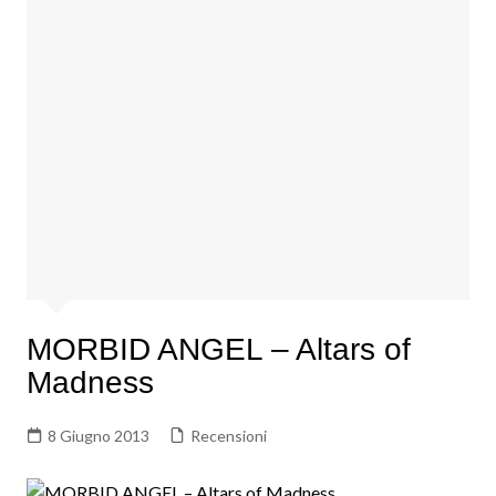
MORBID ANGEL – Altars of
Madness
8 Giugno 2013
Recensioni