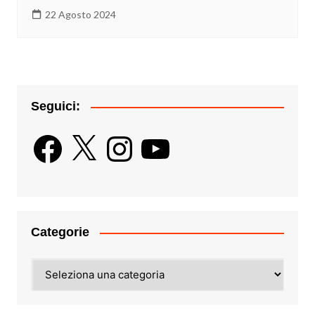
22 Agosto 2024
Seguici:
Facebook
X
Instagram
YouTube
Categorie
Categorie