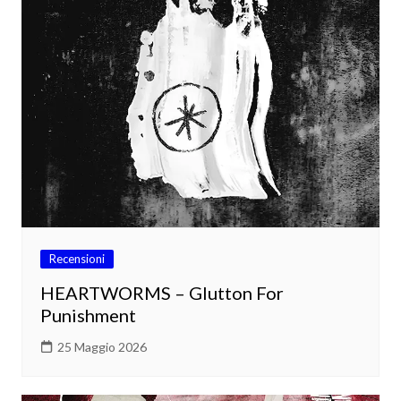
Recensioni
HEARTWORMS – Glutton For
Punishment
25 Maggio 2026