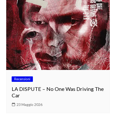
Recensioni
LA DISPUTE – No One Was Driving The
Car
23 Maggio 2026