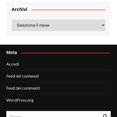
Archivi
Archivi
Meta
Accedi
Feed dei contenuti
Feed dei commenti
WordPress.org