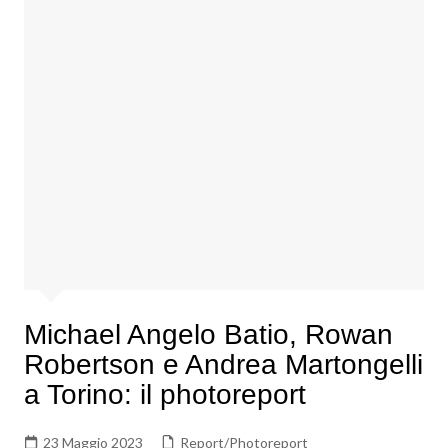
Michael Angelo Batio, Rowan
Robertson e Andrea Martongelli
a Torino: il photoreport
23 Maggio 2023
Report/Photoreport