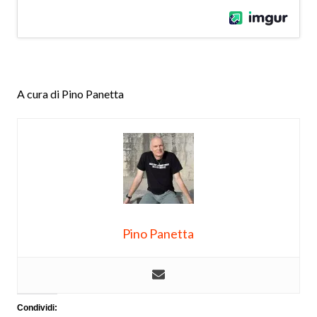
A cura di Pino Panetta
Pino Panetta
Condividi: