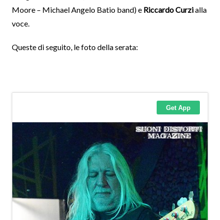
Moore – Michael Angelo Batio band) e
Riccardo Curzi
alla
voce.
Queste di seguito, le foto della serata: