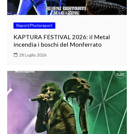
Report/Photoreport
KAPTURA FESTIVAL 2026: il Metal
incendia i boschi del Monferrato
28 Luglio 2026