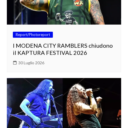
Report/Photoreport
I MODENA CITY RAMBLERS chiudono
il KAPTURA FESTIVAL 2026
30 Luglio 2026