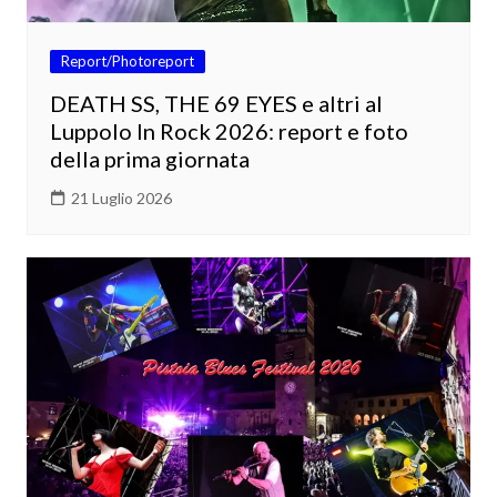
Report/Photoreport
DEATH SS, THE 69 EYES e altri al
Luppolo In Rock 2026: report e foto
della prima giornata
21 Luglio 2026