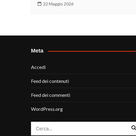
22 Maggio 2026
Meta
Accedi
Feed dei contenuti
Feed dei commenti
WordPress.org