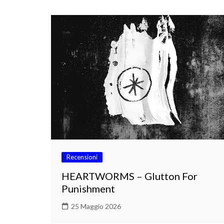
Recensioni
HEARTWORMS – Glutton For
Punishment
25 Maggio 2026