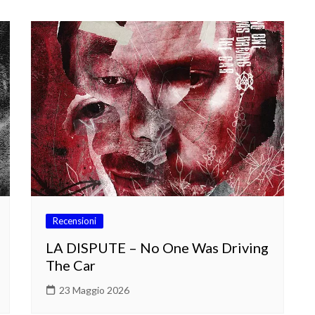
Recensioni
LA DISPUTE – No One Was Driving
The Car
23 Maggio 2026