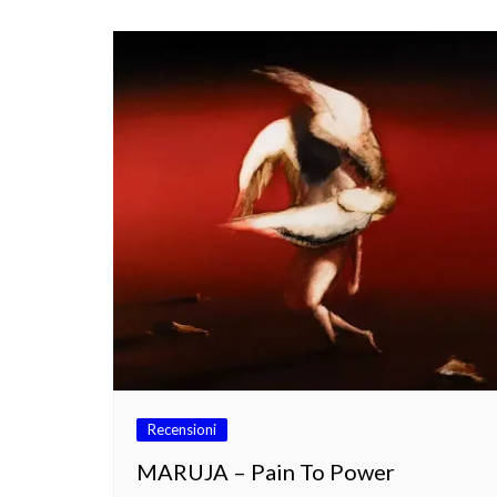
Recensioni
MARUJA – Pain To Power