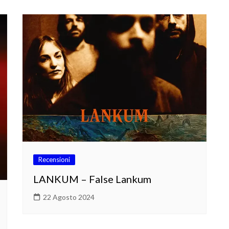
Recensioni
LANKUM – False Lankum
22 Agosto 2024