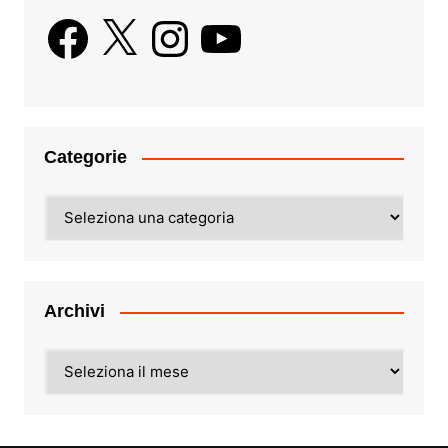
Facebook
X
Instagram
YouTube
Categorie
Categorie
Archivi
Archivi