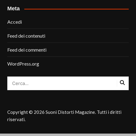
Meta
Accedi
Feed dei contenuti
Feed dei commenti
WordPress.org
Copyright © 2026 Suoni Distorti Magazine. Tutti i diritti
riservati.