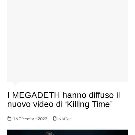
I MEGADETH hanno diffuso il
nuovo video di ‘Killing Time’
16 Dicembre 2022
Notizie