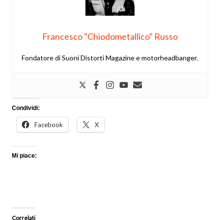
Francesco "Chiodometallico" Russo
Fondatore di Suoni Distorti Magazine e motorheadbanger.
Condividi:
Facebook
X
Mi piace:
Correlati