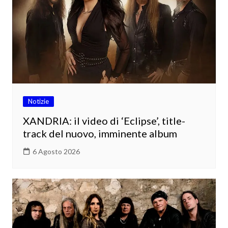
Notizie
XANDRIA: il video di ‘Eclipse’, title-
track del nuovo, imminente album
6 Agosto 2026