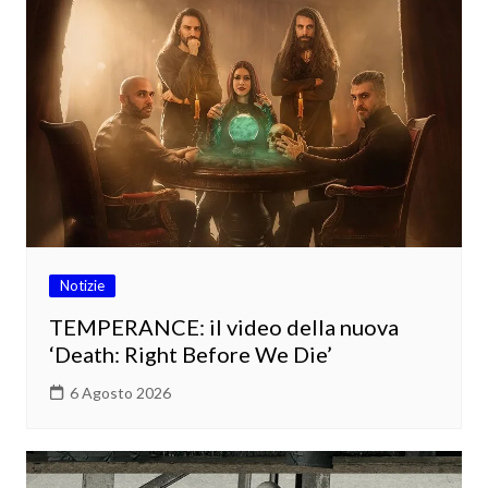
Notizie
TEMPERANCE: il video della nuova
‘Death: Right Before We Die’
6 Agosto 2026