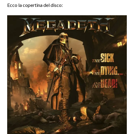
Ecco la copertina del disco: