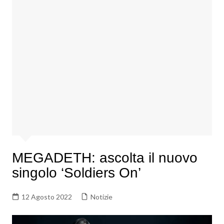
MEGADETH: ascolta il nuovo
singolo ‘Soldiers On’
12 Agosto 2022
Notizie