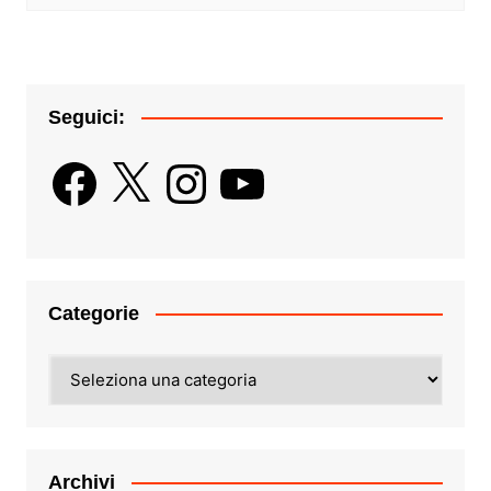
Seguici:
Facebook
X
Instagram
YouTube
Categorie
Categorie
Archivi