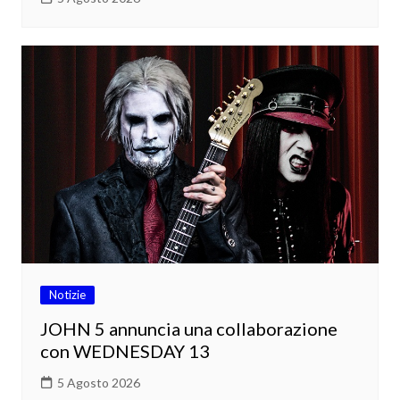
Notizie
JOHN 5 annuncia una collaborazione
con WEDNESDAY 13
5 Agosto 2026