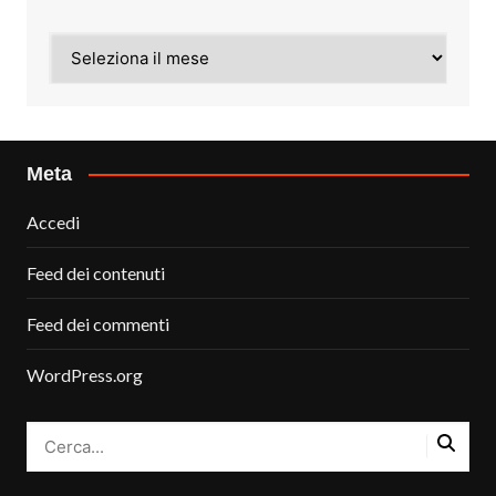
Archivi
Meta
Accedi
Feed dei contenuti
Feed dei commenti
WordPress.org