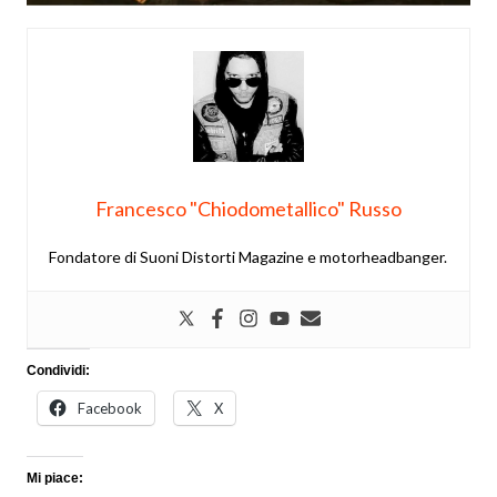
Francesco "Chiodometallico" Russo
Fondatore di Suoni Distorti Magazine e motorheadbanger.
Condividi:
Facebook
X
Mi piace: