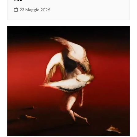
23 Maggio 2026