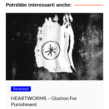
Potrebbe interessarti anche:
Recensioni
HEARTWORMS – Glutton For
Punishment