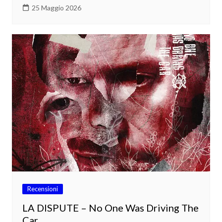
25 Maggio 2026
Recensioni
LA DISPUTE – No One Was Driving The
Car