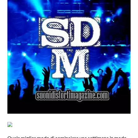
Quale miglior modo di cominciare una settimana in modo