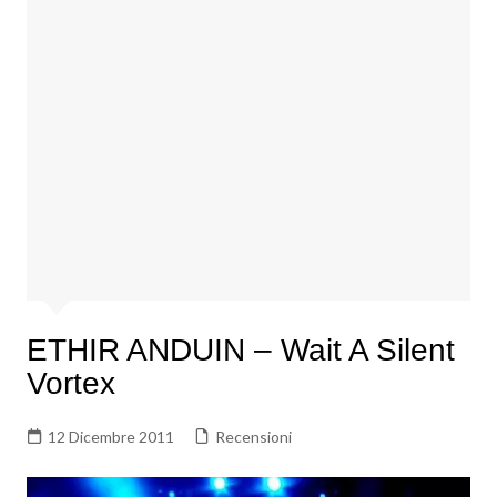
ETHIR ANDUIN – Wait A Silent
Vortex
12 Dicembre 2011
Recensioni