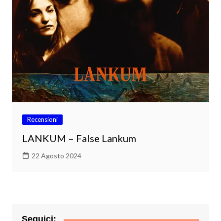
Recensioni
LANKUM – False Lankum
22 Agosto 2024
Seguici: