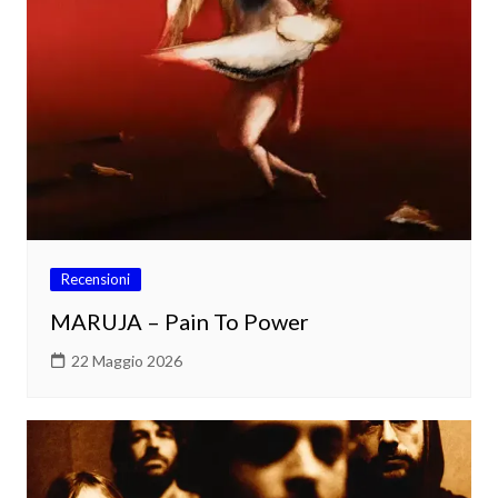
Recensioni
MARUJA – Pain To Power
22 Maggio 2026