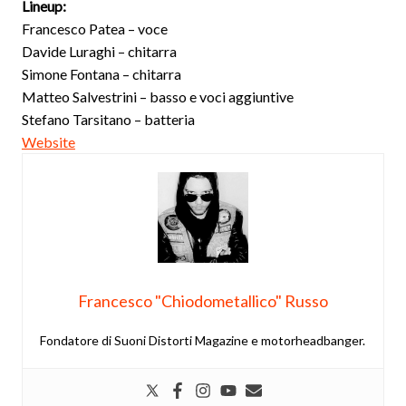
Lineup:
Francesco Patea – voce
Davide Luraghi – chitarra
Simone Fontana – chitarra
Matteo Salvestrini – basso e voci aggiuntive
Stefano Tarsitano – batteria
Website
Francesco "Chiodometallico" Russo
Fondatore di Suoni Distorti Magazine e motorheadbanger.