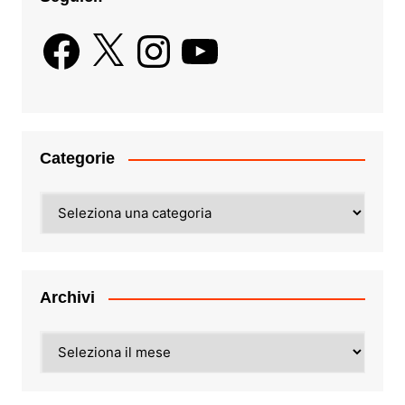
Facebook
X
Instagram
YouTube
Categorie
Categorie
Archivi
Archivi