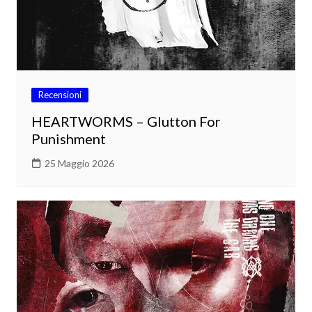
Recensioni
HEARTWORMS – Glutton For
Punishment
25 Maggio 2026