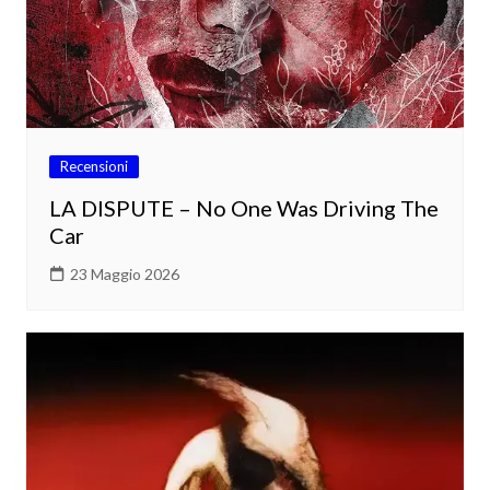
Recensioni
LA DISPUTE – No One Was Driving The
Car
23 Maggio 2026