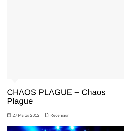
CHAOS PLAGUE – Chaos
Plague
27 Marzo 2012
Recensioni