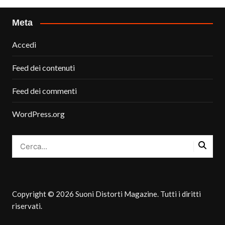
Meta
Accedi
Feed dei contenuti
Feed dei commenti
WordPress.org
Copyright © 2026 Suoni Distorti Magazine. Tutti i diritti
riservati.