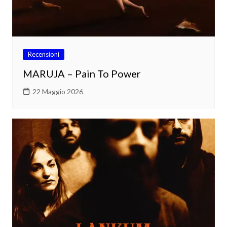
Recensioni
MARUJA – Pain To Power
22 Maggio 2026