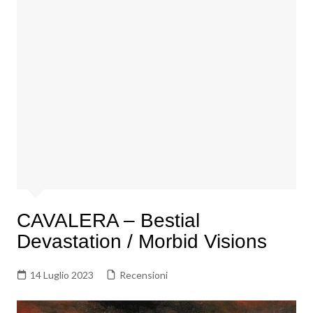
CAVALERA – Bestial
Devastation / Morbid Visions
14 Luglio 2023
Recensioni