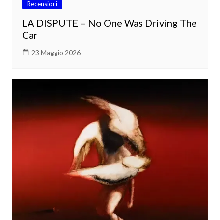
Recensioni
LA DISPUTE – No One Was Driving The
Car
23 Maggio 2026