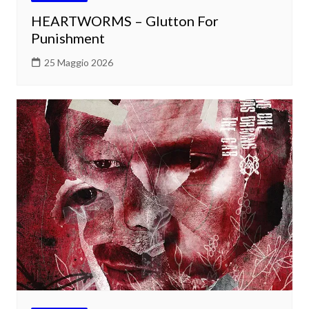
HEARTWORMS – Glutton For
Punishment
25 Maggio 2026