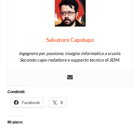
Salvatore Capolupo
Ingegnere per passione, insegno informatica a scuola.
Secondo capo-redattore e supporto tecnico di SDM.
Condividi:
Facebook
X
Mi piace: