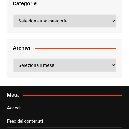
Categorie
Categorie
Archivi
Archivi
Meta
Accedi
Feed dei contenuti