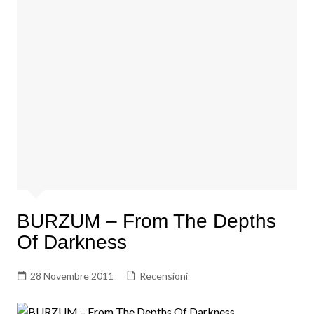
BURZUM – From The Depths
Of Darkness
28 Novembre 2011
Recensioni