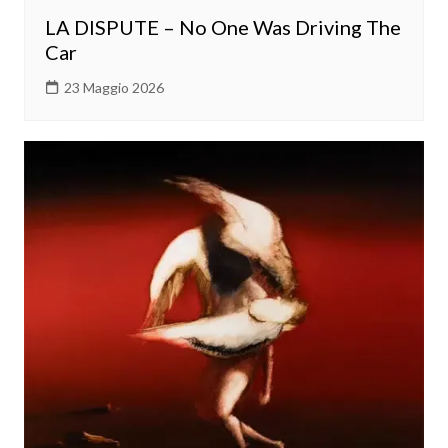
LA DISPUTE – No One Was Driving The
Car
23 Maggio 2026