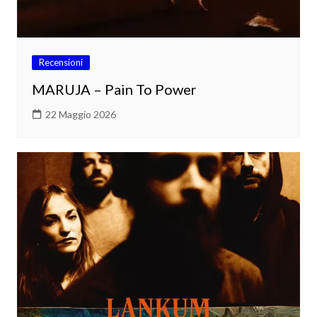
Recensioni
MARUJA – Pain To Power
22 Maggio 2026