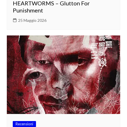
HEARTWORMS – Glutton For
Punishment
25 Maggio 2026
Recensioni