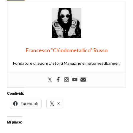
Francesco "Chiodometallico" Russo
Fondatore di Suoni Distorti Magazine e motorheadbanger.
Condividi:
Facebook
X
Mi piace: