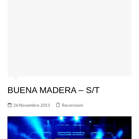
BUENA MADERA – S/T
26 Novembre 2011
Recensioni