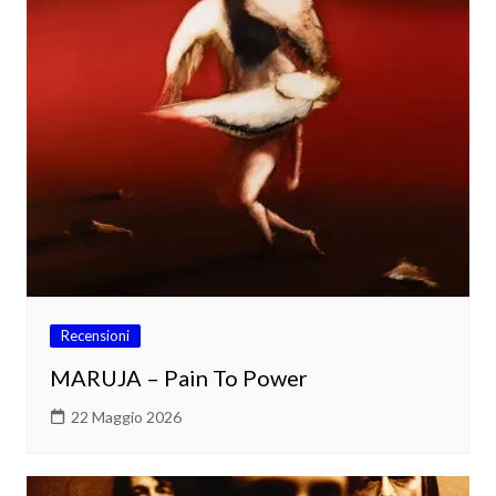
Recensioni
MARUJA – Pain To Power
22 Maggio 2026