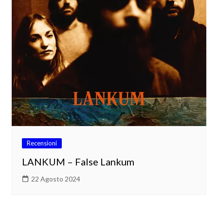
Recensioni
LANKUM – False Lankum
22 Agosto 2024