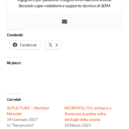
Secondo capo-redattore e supporto tecnico di SDM.
Condividi:
Facebook
X
Mi piace:
Correlati
SEPULTURA – Machine
MORPHOLITH: arrivano a
Messiah
Roma per la prima volta,
14 Gennaio 2017
dettagli della serata
In "Recensioni"
20 Marzo 2025