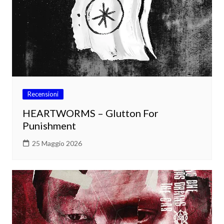
Recensioni
HEARTWORMS – Glutton For
Punishment
25 Maggio 2026