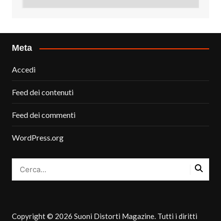
Meta
Accedi
Feed dei contenuti
Feed dei commenti
WordPress.org
Copyright © 2026 Suoni Distorti Magazine. Tutti i diritti