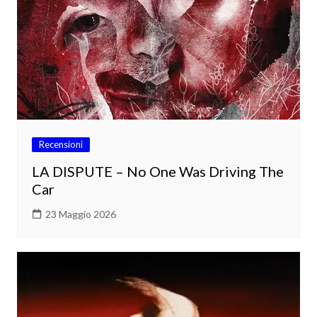
Recensioni
LA DISPUTE – No One Was Driving The
Car
23 Maggio 2026