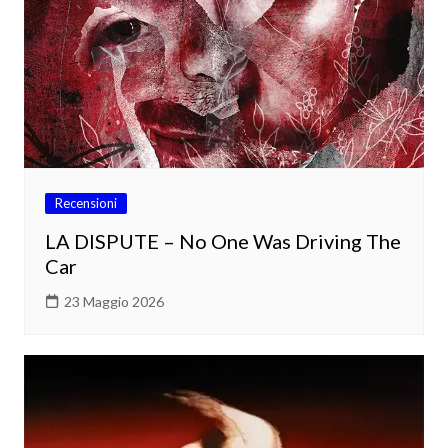
Recensioni
LA DISPUTE – No One Was Driving The
Car
23 Maggio 2026