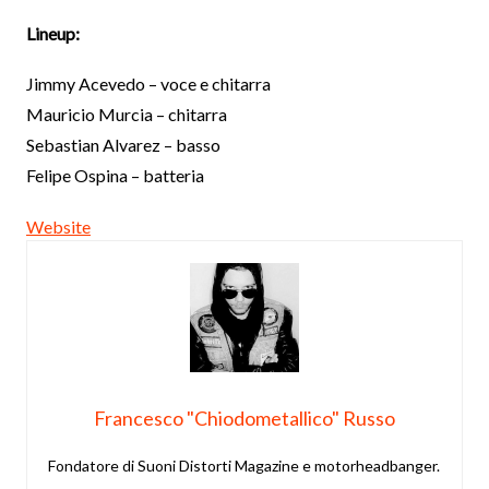
Lineup:
Jimmy Acevedo – voce e chitarra
Mauricio Murcia – chitarra
Sebastian Alvarez – basso
Felipe Ospina – batteria
Website
Francesco "Chiodometallico" Russo
Fondatore di Suoni Distorti Magazine e motorheadbanger.