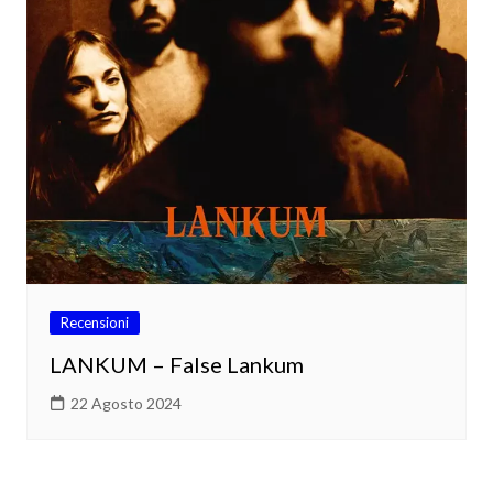
Recensioni
LANKUM – False Lankum
22 Agosto 2024