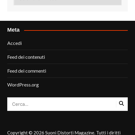
Meta
Accedi
Feed dei contenuti
Feed dei commenti
WordPress.org
Copyright © 2026 Suoni Distorti Magazine. Tutti i diritti