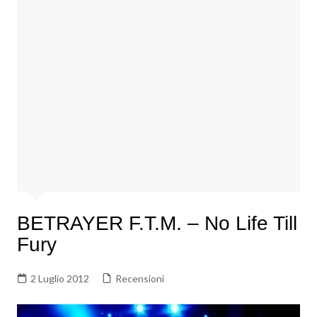
BETRAYER F.T.M. – No Life Till
Fury
2 Luglio 2012
Recensioni