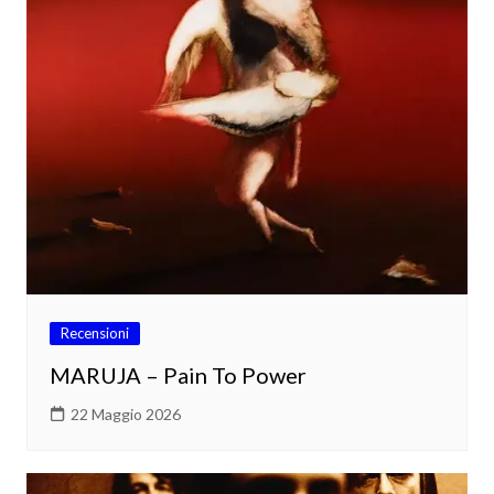
Recensioni
MARUJA – Pain To Power
22 Maggio 2026