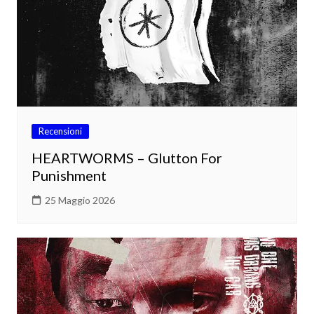
Recensioni
HEARTWORMS – Glutton For
Punishment
25 Maggio 2026