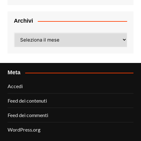
Archivi
Archivi
Meta
Accedi
Feed dei contenuti
Feed dei commenti
WordPress.org