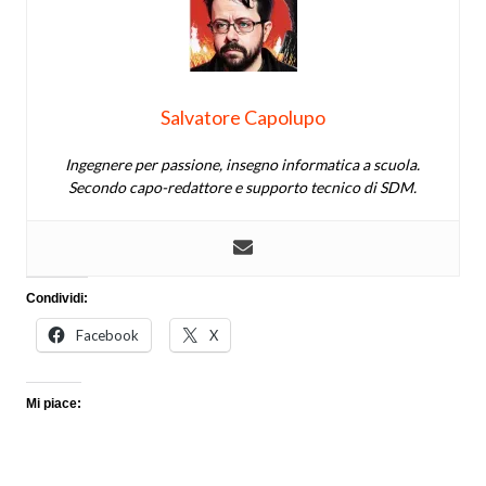
Salvatore Capolupo
Ingegnere per passione, insegno informatica a scuola.
Secondo capo-redattore e supporto tecnico di SDM.
Condividi:
Facebook
X
Mi piace: