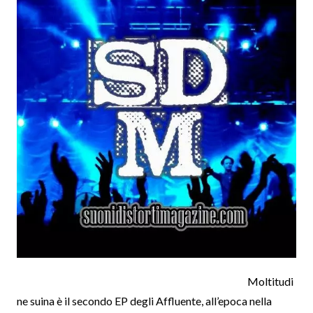
Moltitudi
ne suina è il secondo EP degli Affluente, all’epoca nella