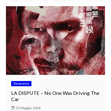
Recensioni
LA DISPUTE – No One Was Driving The
Car
23 Maggio 2026