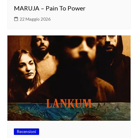
MARUJA – Pain To Power
22 Maggio 2026
Recensioni