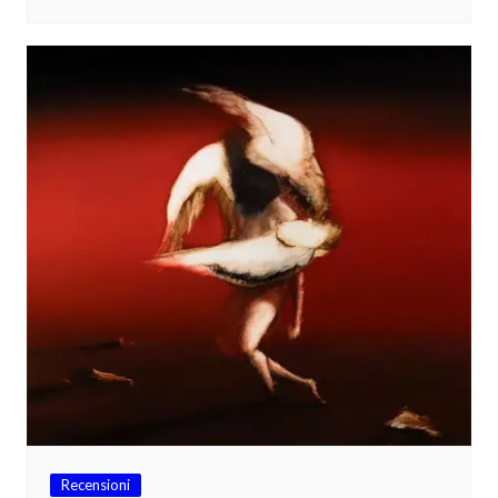
Recensioni