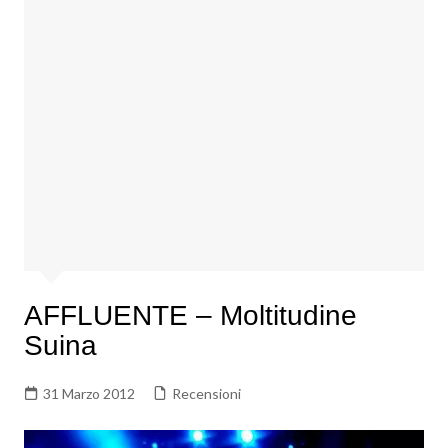
AFFLUENTE – Moltitudine
Suina
31 Marzo 2012
Recensioni