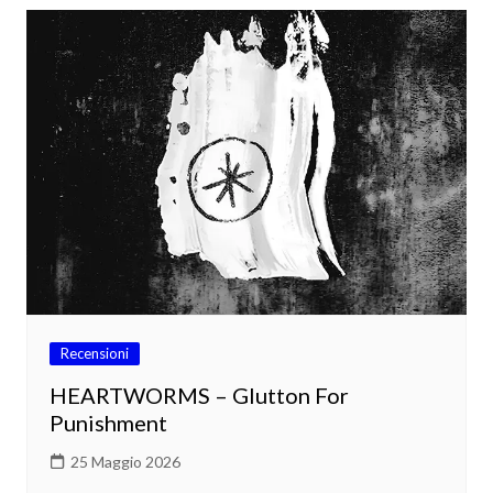
Recensioni
HEARTWORMS – Glutton For
Punishment
25 Maggio 2026