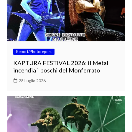
Report/Photoreport
KAPTURA FESTIVAL 2026: il Metal
incendia i boschi del Monferrato
28 Luglio 2026