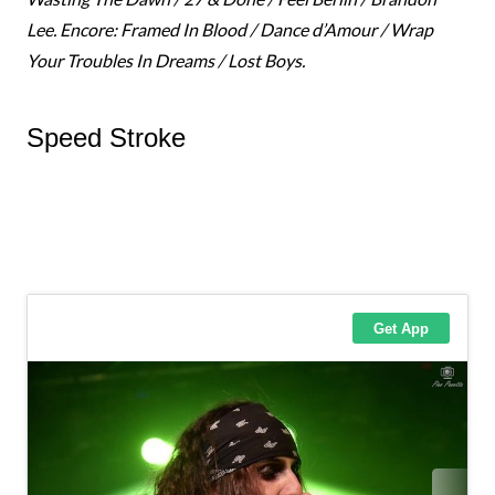
Lee. Encore: Framed In Blood / Dance d’Amour / Wrap
Your Troubles In Dreams / Lost Boys.
Speed Stroke