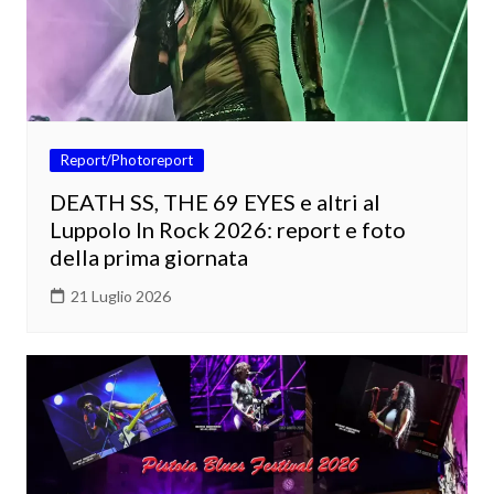
Report/Photoreport
DEATH SS, THE 69 EYES e altri al
Luppolo In Rock 2026: report e foto
della prima giornata
21 Luglio 2026