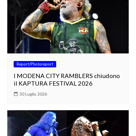
Report/Photoreport
I MODENA CITY RAMBLERS chiudono
il KAPTURA FESTIVAL 2026
30 Luglio 2026