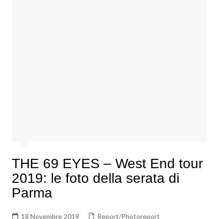
THE 69 EYES – West End tour
2019: le foto della serata di
Parma
18 Novembre 2019
Report/Photoreport