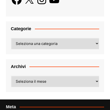
Categorie
Categorie
Archivi
Archivi
Meta