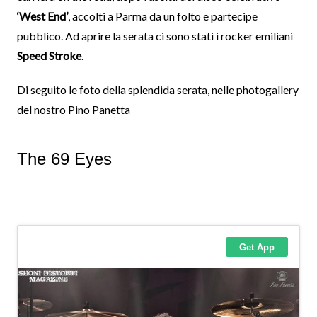
‘West End’
, accolti a Parma da un folto e partecipe
pubblico. Ad aprire la serata ci sono stati i rocker emiliani
Speed Stroke
.
Di seguito le foto della splendida serata, nelle photogallery
del nostro Pino Panetta
The 69 Eyes