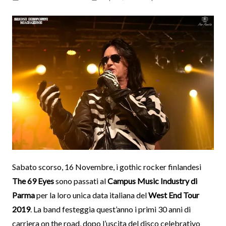
Sabato scorso, 16 Novembre, i gothic rocker finlandesi
The 69 Eyes
sono passati al
Campus Music Industry di
Parma
per la loro unica data italiana del
West End Tour
2019
. La band festeggia quest’anno i primi 30 anni di
carriera on the road, dopo l’uscita del disco celebrativo