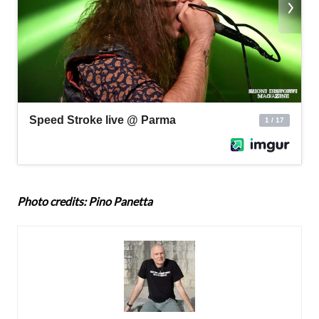
Photo credits: Pino Panetta