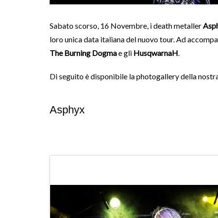
Sabato scorso, 16 Novembre, i death metaller
Asp
loro unica data italiana del nuovo tour. Ad accompa
The Burning Dogma
e gli
HusqwarnaH
.
Di seguito è disponibile la photogallery della nostr
Asphyx