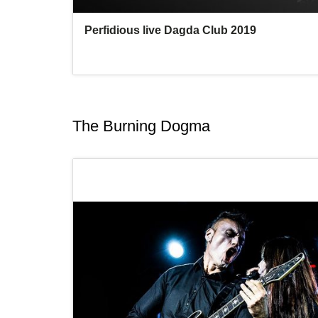
The Burning Dogma