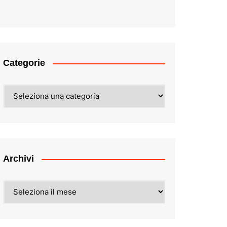
Categorie
Categorie
Archivi
Archivi