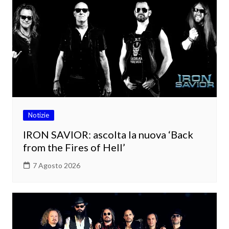
Notizie
IRON SAVIOR: ascolta la nuova ‘Back
from the Fires of Hell’
7 Agosto 2026