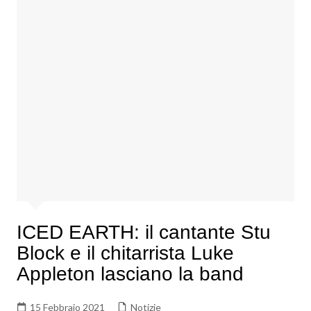
ICED EARTH: il cantante Stu
Block e il chitarrista Luke
Appleton lasciano la band
15 Febbraio 2021
Notizie