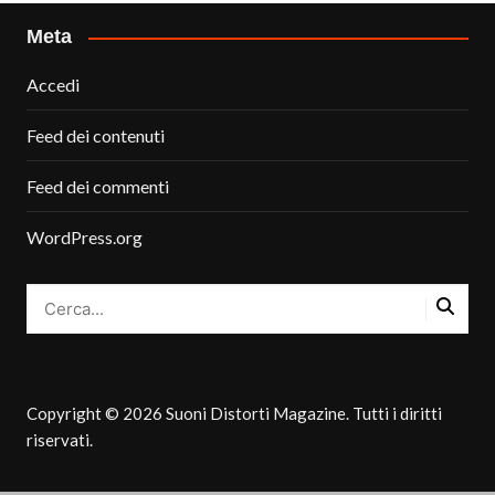
Meta
Accedi
Feed dei contenuti
Feed dei commenti
WordPress.org
Copyright © 2026 Suoni Distorti Magazine. Tutti i diritti
riservati.