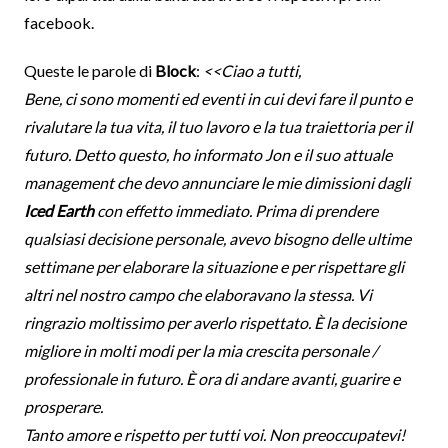
facebook.
Queste le parole di
Block
:
<<Ciao a tutti,
Bene, ci sono momenti ed eventi in cui devi fare il punto e
rivalutare la tua vita, il tuo lavoro e la tua traiettoria per il
futuro. Detto questo, ho informato Jon e il suo attuale
management che devo annunciare le mie dimissioni dagli
Iced Earth
con effetto immediato. Prima di prendere
qualsiasi decisione personale, avevo bisogno delle ultime
settimane per elaborare la situazione e per rispettare gli
altri nel nostro campo che elaboravano la stessa. Vi
ringrazio moltissimo per averlo rispettato. È la decisione
migliore in molti modi per la mia crescita personale /
professionale in futuro. È ora di andare avanti, guarire e
prosperare.
Tanto amore e rispetto per tutti voi. Non preoccupatevi!