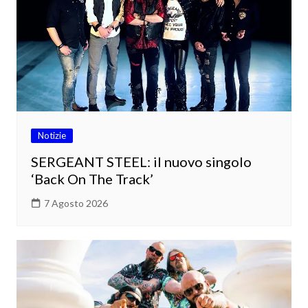
Notizie
SERGEANT STEEL: il nuovo singolo
‘Back On The Track’
7 Agosto 2026