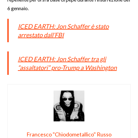
6 gennaio.
ICED EARTH: Jon Schaffer è stato
arrestato dall’FBI
ICED EARTH: Jon Schaffer tra gli
“assaltatori” pro-Trump a Washington
Francesco "Chiodometallico" Russo