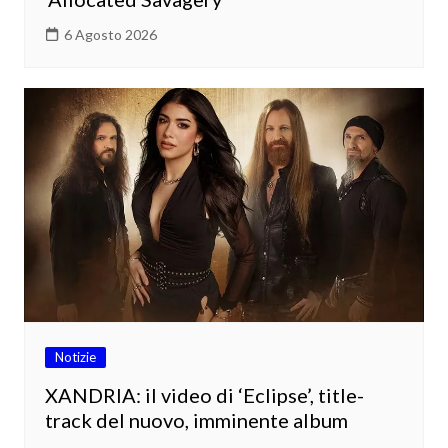
6 Agosto 2026
Notizie
XANDRIA: il video di ‘Eclipse’, title-
track del nuovo, imminente album