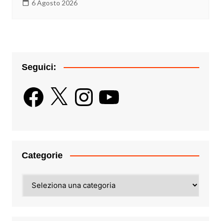
6 Agosto 2026
Seguici:
Facebook
X
Instagram
YouTube
Categorie
Categorie