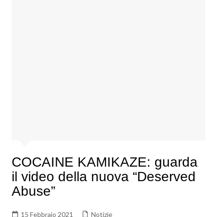
COCAINE KAMIKAZE: guarda
il video della nuova “Deserved
Abuse”
15 Febbraio 2021
Notizie