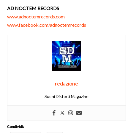
AD NOCTEM RECORDS
www.adnoctemrecords.com
www.facebook.com/adnoctemrecords
redazione
Suoni Distorti Magazine
Condividi: