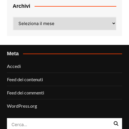
Archivi
Archivi
Meta
Accedi
Feed dei contenuti
Feed dei commenti
WordPress.org