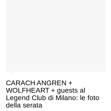
CARACH ANGREN +
WOLFHEART + guests al
Legend Club di Milano: le foto
della serata