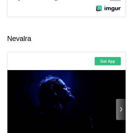
Nevalra