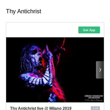
Thy Antichrist