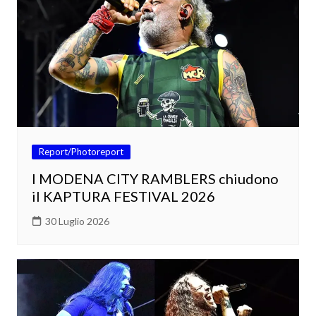
Report/Photoreport
I MODENA CITY RAMBLERS chiudono
il KAPTURA FESTIVAL 2026
30 Luglio 2026