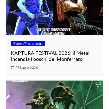
Report/Photoreport
KAPTURA FESTIVAL 2026: il Metal
incendia i boschi del Monferrato
28 Luglio 2026