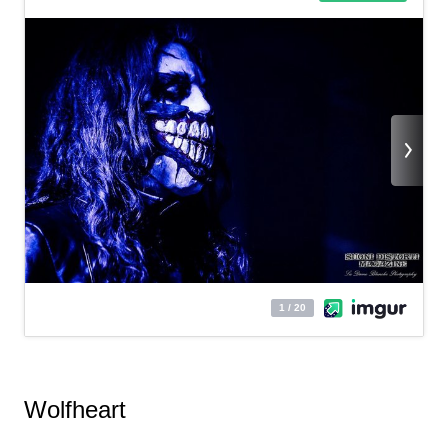
Wolfheart