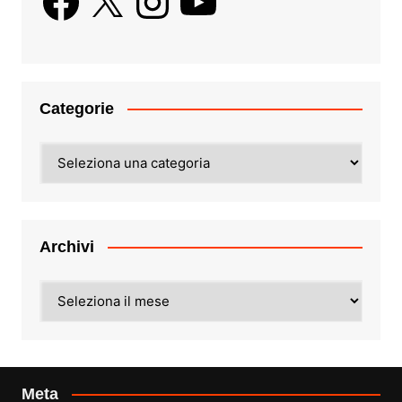
Categorie
Categorie
Archivi
Archivi
Meta