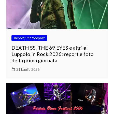
Report/Photoreport
DEATH SS, THE 69 EYES e altri al
Luppolo In Rock 2026: report e foto
della prima giornata
21 Luglio 2026