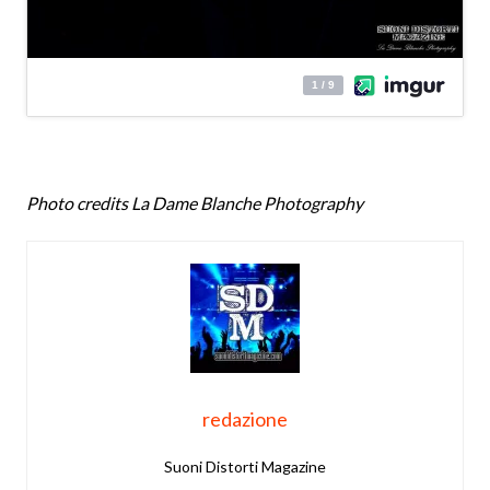
Photo credits La Dame Blanche Photography
redazione
Suoni Distorti Magazine