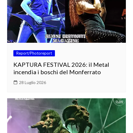
Report/Photoreport
KAPTURA FESTIVAL 2026: il Metal
incendia i boschi del Monferrato
28 Luglio 2026