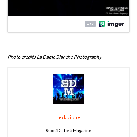
Photo credits La Dame Blanche Photography
redazione
Suoni Distorti Magazine