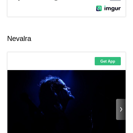
Nevalra