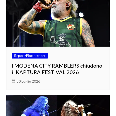
Report/Photoreport
I MODENA CITY RAMBLERS chiudono
il KAPTURA FESTIVAL 2026
30 Luglio 2026