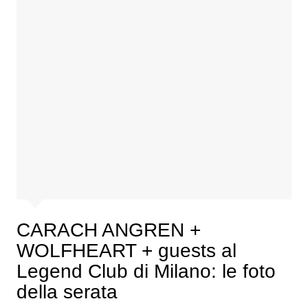
CARACH ANGREN +
WOLFHEART + guests al
Legend Club di Milano: le foto
della serata