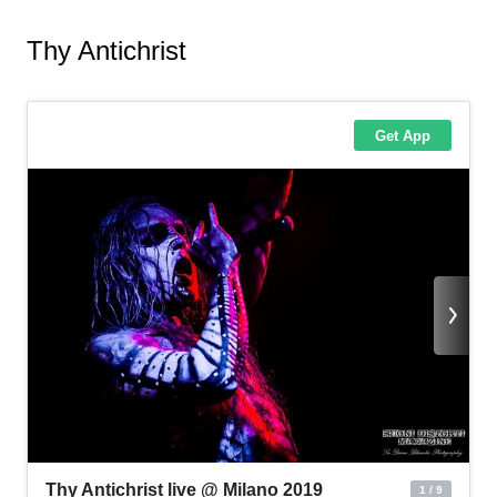
Thy Antichrist