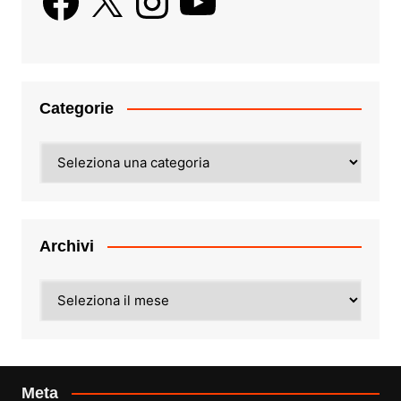
Categorie
Categorie
Archivi
Archivi
Meta