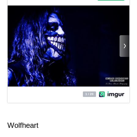
Wolfheart