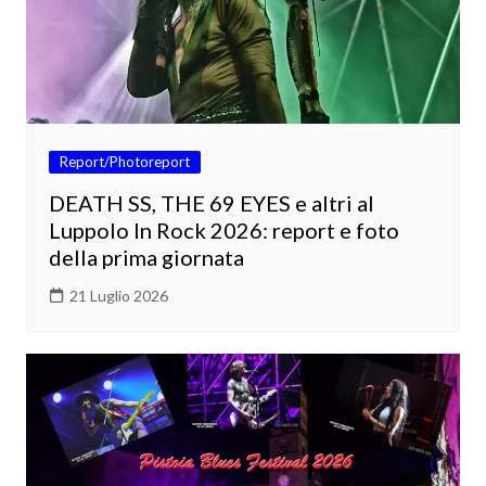
Report/Photoreport
DEATH SS, THE 69 EYES e altri al
Luppolo In Rock 2026: report e foto
della prima giornata
21 Luglio 2026