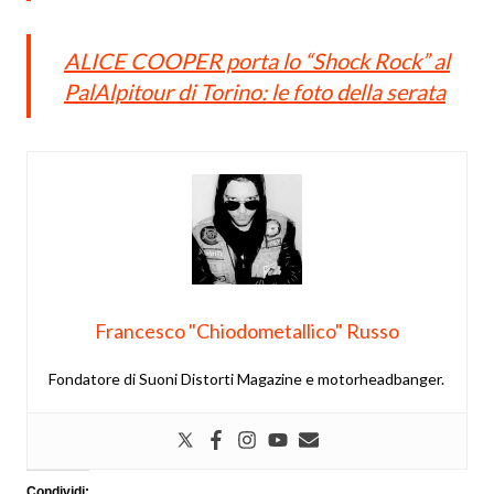
ALICE COOPER porta lo “Shock Rock” al
PalAlpitour di Torino: le foto della serata
Francesco "Chiodometallico" Russo
Fondatore di Suoni Distorti Magazine e motorheadbanger.
Condividi: