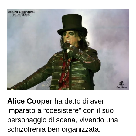
Alice Cooper
ha detto di aver
imparato a “coesistere” con il suo
personaggio di scena, vivendo una
schizofrenia ben organizzata.