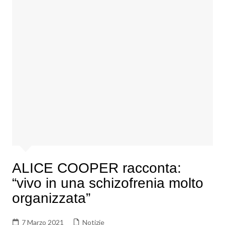
ALICE COOPER racconta:
“vivo in una schizofrenia molto
organizzata”
7 Marzo 2021
Notizie