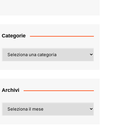
Categorie
Categorie
Archivi
Archivi