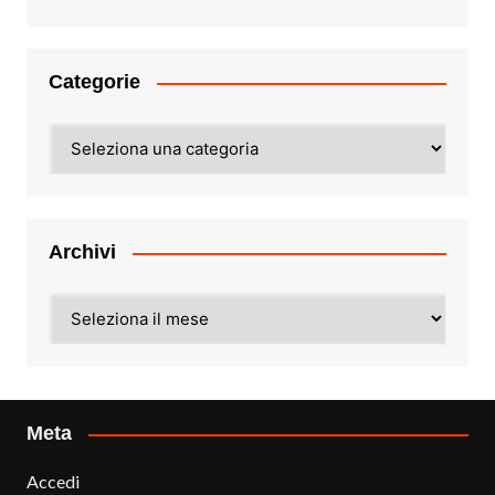
Categorie
Categorie
Archivi
Archivi
Meta
Accedi