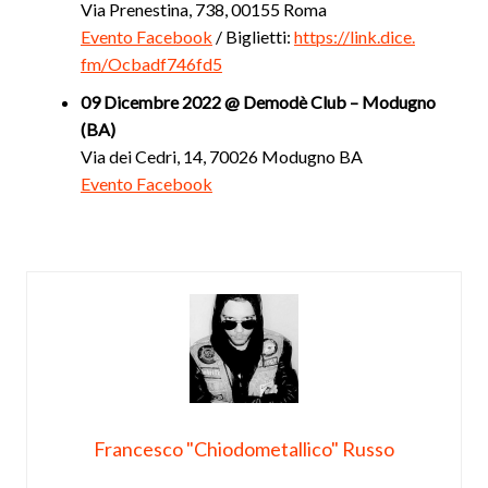
Via Prenestina, 738, 00155 Roma
Evento Facebook
/ Biglietti:
https://link.dice.
fm/Ocbadf746fd5
09 Dicembre 2022 @ Demodè Club – Modugno
(BA)
Via dei Cedri, 14, 70026 Modugno BA
Evento Facebook
Francesco "Chiodometallico" Russo