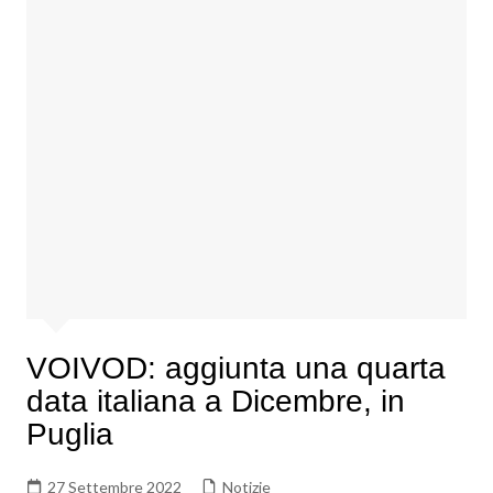
VOIVOD: aggiunta una quarta
data italiana a Dicembre, in
Puglia
27 Settembre 2022
Notizie