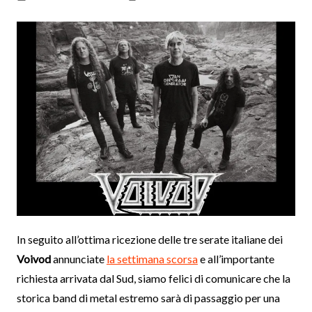
In seguito all’ottima ricezione delle tre serate italiane dei
Voivod
annunciate
la settimana scorsa
e all’importante
richiesta arrivata dal Sud, siamo felici di comunicare che la
storica band di metal estremo sarà di passaggio per una