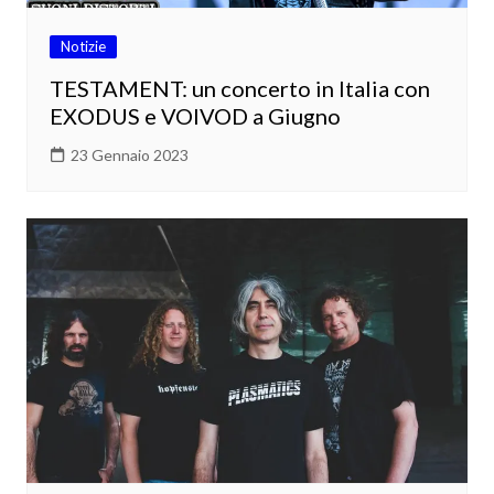
Notizie
TESTAMENT: un concerto in Italia con
EXODUS e VOIVOD a Giugno
23 Gennaio 2023