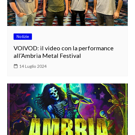
Notizie
VOIVOD: il video con la performance
all’Ambria Metal Festival
14 Luglio 2024