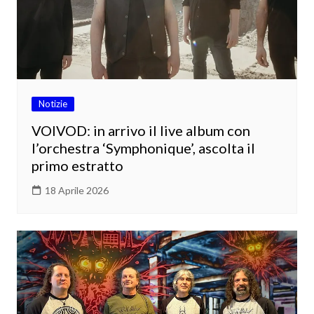
Notizie
VOIVOD: in arrivo il live album con
l’orchestra ‘Symphonique’, ascolta il
primo estratto
18 Aprile 2026