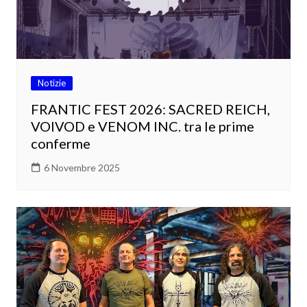
Notizie
FRANTIC FEST 2026: SACRED REICH,
VOIVOD e VENOM INC. tra le prime
conferme
6 Novembre 2025