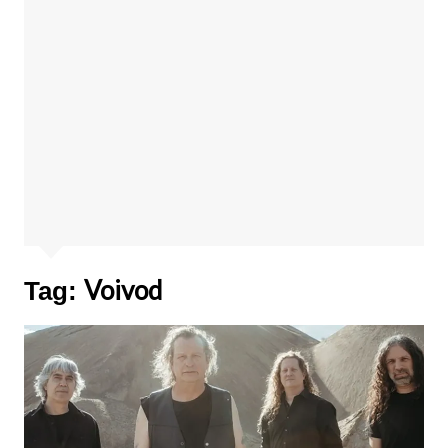
Voivod
Tag: