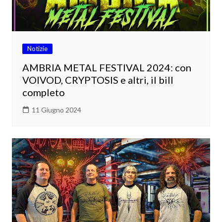
Notizie
AMBRIA METAL FESTIVAL 2024: con
VOIVOD, CRYPTOSIS e altri, il bill
completo
11 Giugno 2024