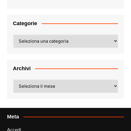
Categorie
Categorie
Archivi
Archivi
Meta
Accedi