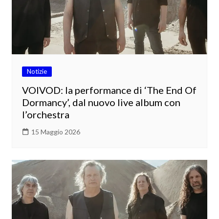
Notizie
VOIVOD: la performance di ‘The End Of
Dormancy’, dal nuovo live album con
l’orchestra
15 Maggio 2026