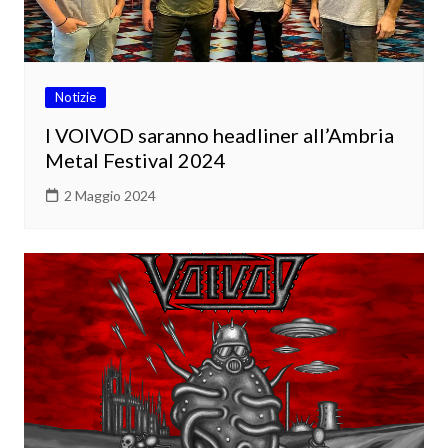
Notizie
I VOIVOD saranno headliner all’Ambria
Metal Festival 2024
2 Maggio 2024