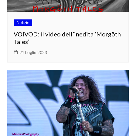
Notizie
VOIVOD: il video dell’inedita ‘Morgöth
Tales’
21 Luglio 2023