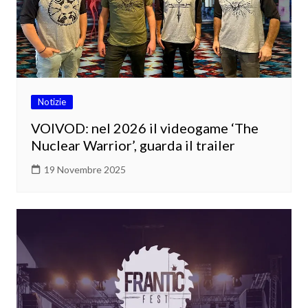
Notizie
VOIVOD: nel 2026 il videogame ‘The
Nuclear Warrior’, guarda il trailer
19 Novembre 2025