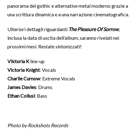
panorama del gothic e alternative metal moderno grazie a
una scrittura dinamica e a una narrazione cinematografica.
Ulteriori dettagli riguardanti
The Pleasure Of Sorrow
,
inclusa la data di uscita dell’album, saranno rivelati nei
prossimi mesi. Restate sintonizzati!
Viktoria K
line-up
Victoria Knight
: Vocals
Charlie Curnow
: Extreme Vocals
James Davies
: Drums
Ethan Collusi
: Bass
Photo by Rockshots Records