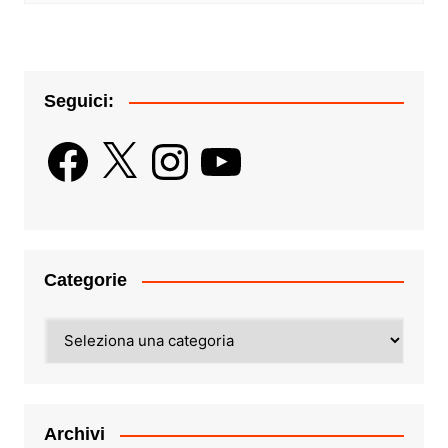
Seguici:
Facebook
X
Instagram
YouTube
Categorie
Categorie
Archivi