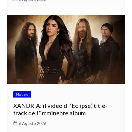
Notizie
XANDRIA: il video di ‘Eclipse’, title-
track dell’imminente album
6 Agosto 2026