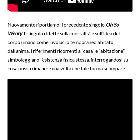
Nuovamente riportiamo il precedente singolo
Oh So
Weary
. Il singolo riflette sulla mortalità e sull’idea del
corpo umano come involucro temporaneo abitato
dall’anima. I riferimenti ricorrenti a “casa” e “abitazione”
simboleggiano l’esistenza fisica stessa, interrogandosi su
cosa possa rimanere una volta che tale forma scompare.