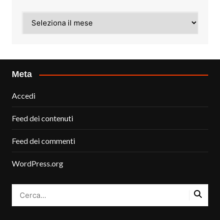
Archivi
Meta
Accedi
Feed dei contenuti
Feed dei commenti
WordPress.org