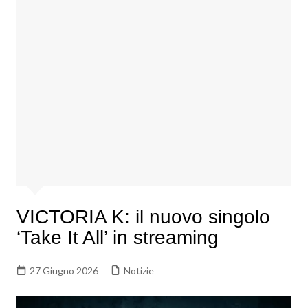
VICTORIA K: il nuovo singolo
‘Take It All’ in streaming
27 Giugno 2026
Notizie