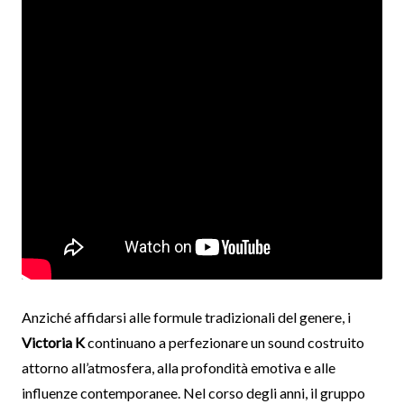
Anziché affidarsi alle formule tradizionali del genere, i
Victoria K
continuano a perfezionare un sound costruito
attorno all’atmosfera, alla profondità emotiva e alle
influenze contemporanee. Nel corso degli anni, il gruppo