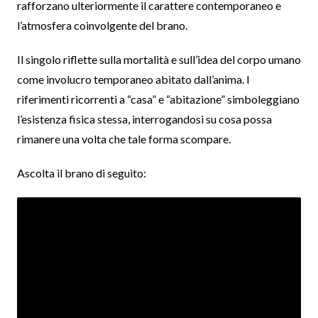
rafforzano ulteriormente il carattere contemporaneo e
l’atmosfera coinvolgente del brano.
Il singolo riflette sulla mortalità e sull’idea del corpo umano
come involucro temporaneo abitato dall’anima. I
riferimenti ricorrenti a “casa” e “abitazione” simboleggiano
l’esistenza fisica stessa, interrogandosi su cosa possa
rimanere una volta che tale forma scompare.
Ascolta il brano di seguito: