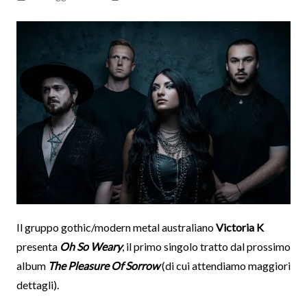
Il gruppo gothic/modern metal australiano
Victoria K
presenta
Oh So Weary
, il primo singolo tratto dal prossimo
album
The Pleasure Of Sorrow
(di cui attendiamo maggiori
dettagli).