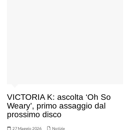
VICTORIA K: ascolta ‘Oh So
Weary’, primo assaggio dal
prossimo disco
27 Maggio 2026
Notizie