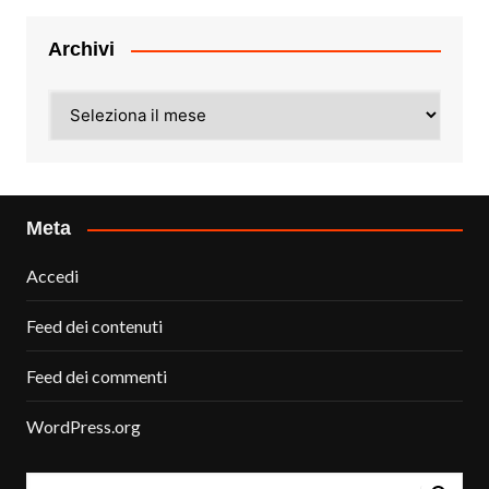
Archivi
Archivi
Meta
Accedi
Feed dei contenuti
Feed dei commenti
WordPress.org