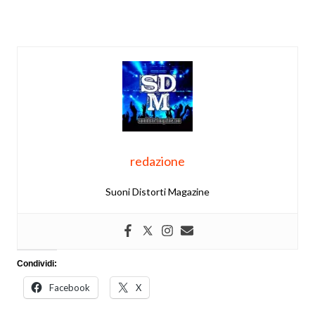
redazione
Suoni Distorti Magazine
Condividi:
Facebook
X