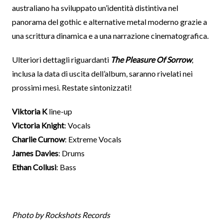
australiano ha sviluppato un’identità distintiva nel
panorama del gothic e alternative metal moderno grazie a
una scrittura dinamica e a una narrazione cinematografica.
Ulteriori dettagli riguardanti
The Pleasure Of Sorrow
,
inclusa la data di uscita dell’album, saranno rivelati nei
prossimi mesi. Restate sintonizzati!
Viktoria K
line-up
Victoria Knight
: Vocals
Charlie Curnow
: Extreme Vocals
James Davies
: Drums
Ethan Collusi
: Bass
Photo by Rockshots Records