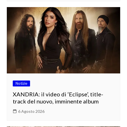
Notizie
XANDRIA: il video di ‘Eclipse’, title-
track del nuovo, imminente album
6 Agosto 2026