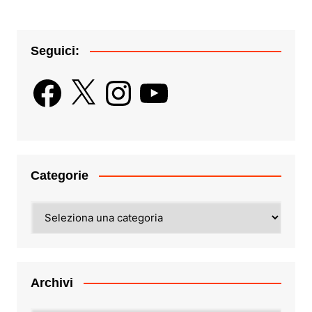
Seguici:
Facebook
X
Instagram
YouTube
Categorie
Categorie
Archivi