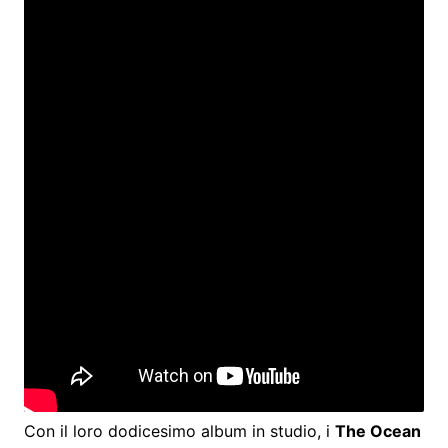
Con il loro dodicesimo album in studio, i
The Ocean