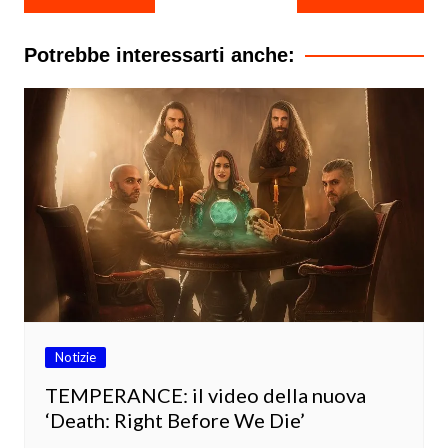
articoli
Potrebbe interessarti anche:
Notizie
TEMPERANCE: il video della nuova
‘Death: Right Before We Die’