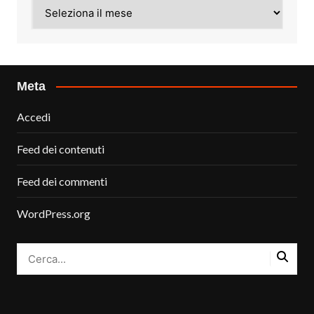
Archivi
Meta
Accedi
Feed dei contenuti
Feed dei commenti
WordPress.org