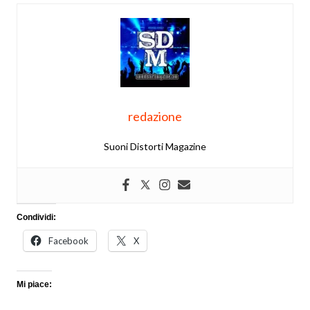
redazione
Suoni Distorti Magazine
Condividi:
Facebook
X
Mi piace: