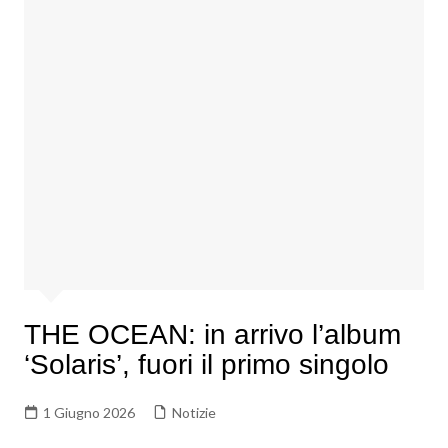
THE OCEAN: in arrivo l’album
‘Solaris’, fuori il primo singolo
1 Giugno 2026
Notizie