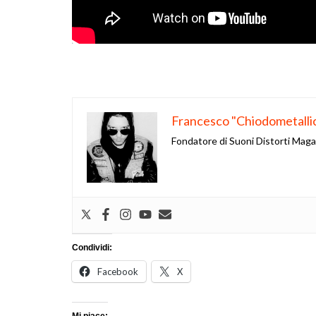
Francesco "Chiodometalli
Fondatore di Suoni Distorti Mag
Condividi:
Facebook
X