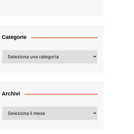
Categorie
Categorie
Archivi
Archivi