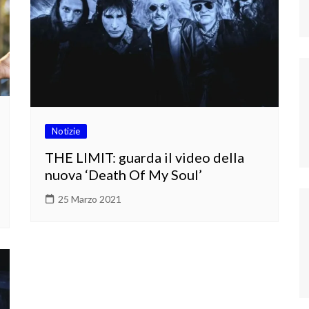
Notizie
THE LIMIT: guarda il video della
nuova ‘Death Of My Soul’
25 Marzo 2021