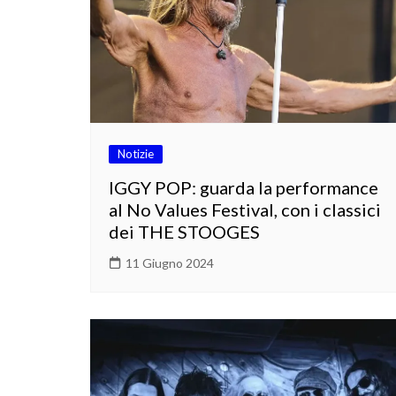
Notizie
IGGY POP: guarda la performance
al No Values Festival, con i classici
dei THE STOOGES
11 Giugno 2024