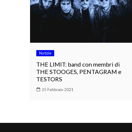
Notizie
THE LIMIT: band con membri di
THE STOOGES, PENTAGRAM e
TESTORS
25 Febbraio 2021