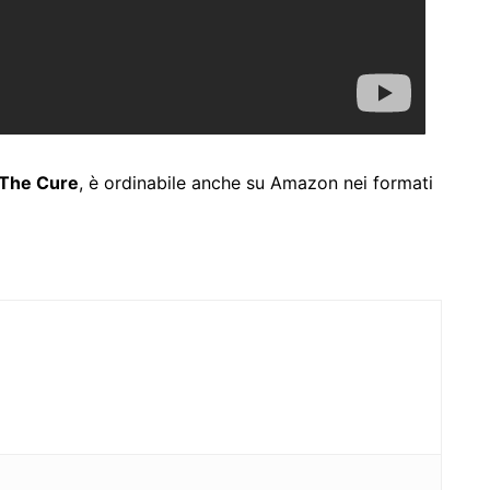
The Cure
, è ordinabile anche su Amazon nei formati