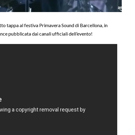
to tappa al festiva Primavera Sound di Barcellona, in
ce pubblicata dai canali ufficiali dell’evento!