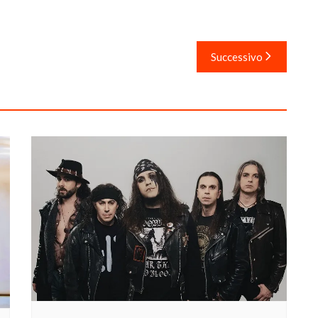
Successivo