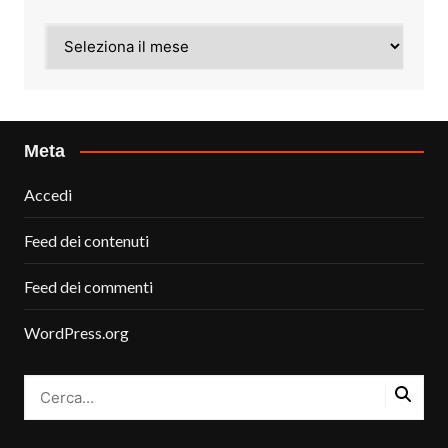
Archivi
Meta
Accedi
Feed dei contenuti
Feed dei commenti
WordPress.org