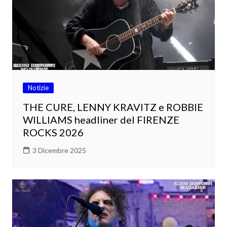
Notizie
THE CURE, LENNY KRAVITZ e ROBBIE
WILLIAMS headliner del FIRENZE
ROCKS 2026
3 Dicembre 2025