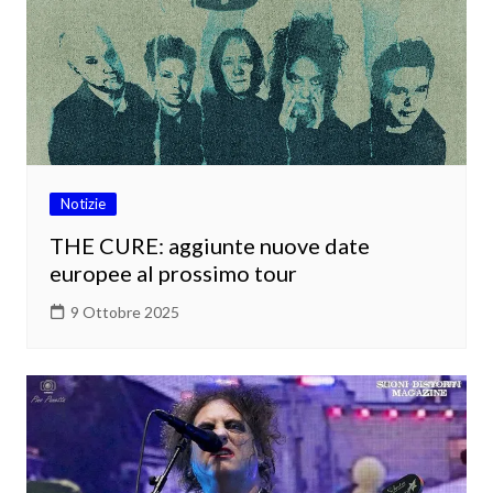
Notizie
THE CURE: aggiunte nuove date
europee al prossimo tour
9 Ottobre 2025