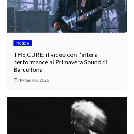
Notizie
THE CURE: il video con l’intera
performance al Primavera Sound di
Barcellona
14 Giugno 2026