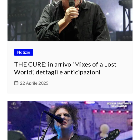
Notizie
THE CURE: in arrivo ‘Mixes of a Lost
World’, dettagli e anticipazioni
22 Aprile 2025