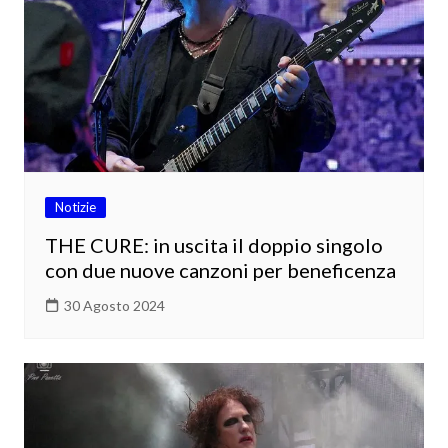
Notizie
THE CURE: in uscita il doppio singolo
con due nuove canzoni per beneficenza
30 Agosto 2024