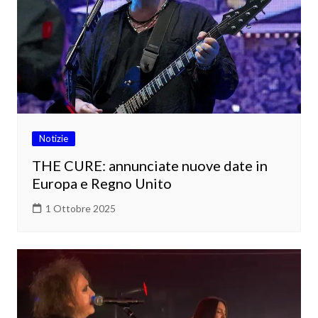
Notizie
THE CURE: annunciate nuove date in
Europa e Regno Unito
1 Ottobre 2025