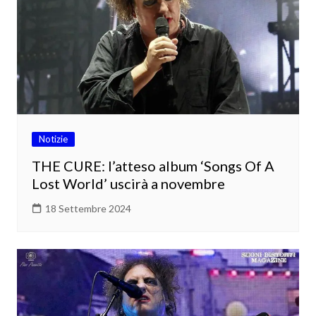
Notizie
THE CURE: l’atteso album ‘Songs Of A
Lost World’ uscirà a novembre
18 Settembre 2024