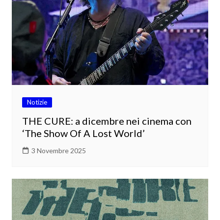
Notizie
THE CURE: a dicembre nei cinema con
‘The Show Of A Lost World’
3 Novembre 2025