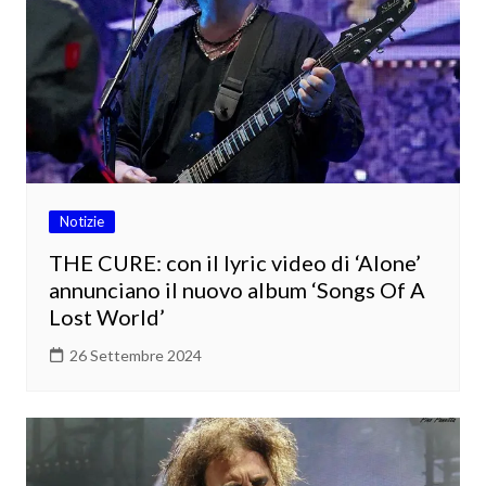
Notizie
THE CURE: con il lyric video di ‘Alone’
annunciano il nuovo album ‘Songs Of A
Lost World’
26 Settembre 2024