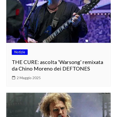
Notizie
THE CURE: ascolta ‘Warsong’ remixata
da Chino Moreno dei DEFTONES
2 Maggio 2025