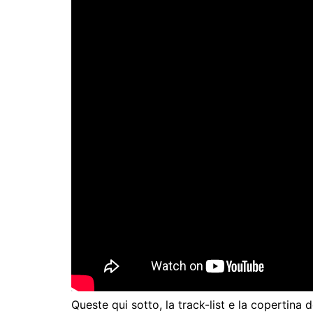
Queste qui sotto, la track-list e la copertina d