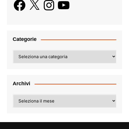
Facebook
X
Instagram
YouTube
Categorie
Categorie
Archivi
Archivi