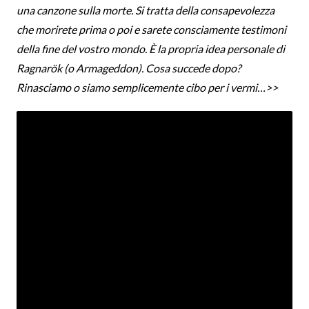
una canzone sulla morte. Si tratta della consapevolezza
che morirete prima o poi e sarete consciamente testimoni
della fine del vostro mondo. È la propria idea personale di
Ragnarök (o Armageddon). Cosa succede dopo?
Rinasciamo o siamo semplicemente cibo per i vermi…>>