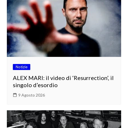
Notizie
ALEX MARI: il video di ‘Resurrection’, il
singolo d’esordio
9 Agosto 2026