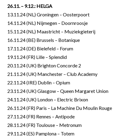
26.11. – 9.12.: HELGA
13.11.24 (NL) Groningen – Oosterpoort
14.11.24 (NL) Nijmegen – Doornroosje
15.11.24 (NL) Maastricht – Muziekgieterij
16.11.24 (BE) Brussels – Botanique
17.11.24 (DE) Bielefeld – Forum
19.11.24 (FR) Lille – Splendid
20.11.24 (UK) Brighton Concorde 2
21.11.24 (UK) Manchester – Club Academy
22.11.24 (IRE) Dublin – Opium
23.11.24 (UK) Glasgow – Queen Margaret Union
24.11.24 (UK) London – Electric Brixon
26.11.24 (FR) Paris – La Machine Du Moulin Rouge
27.11.24 (FR) Rennes – Antipode
28.11.24 (FR) Toulouse – Metronum
29.11.24 (ES) Pamplona – Totem