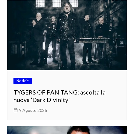
Notizie
TYGERS OF PAN TANG: ascolta la
nuova ‘Dark Divinity’
9 Agosto 2026