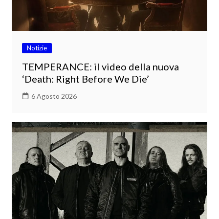
Notizie
TEMPERANCE: il video della nuova
‘Death: Right Before We Die’
6 Agosto 2026