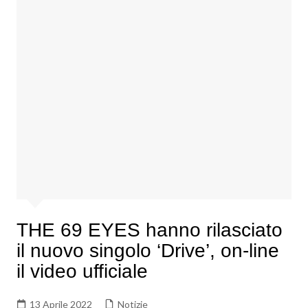
THE 69 EYES hanno rilasciato
il nuovo singolo ‘Drive’, on-line
il video ufficiale
13 Aprile 2022
Notizie