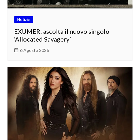
Notizie
EXUMER: ascolta il nuovo singolo
‘Allocated Savagery’
6 Agosto 2026