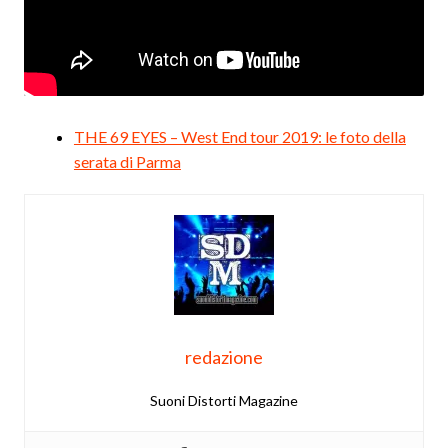
THE 69 EYES – West End tour 2019: le foto della
serata di Parma
redazione
Suoni Distorti Magazine