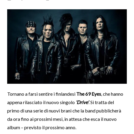
Tornano a farsi sentire i finlandesi
The 69 Eyes
, che hanno
appena rilasciato il nuovo singolo
‘Drive’
. Si tratta del
primo di una serie di nuovi brani che la band pubblicherà
da ora fino ai prossimi mesi, in attesa che esca il nuovo
album – previsto il prossimo anno.