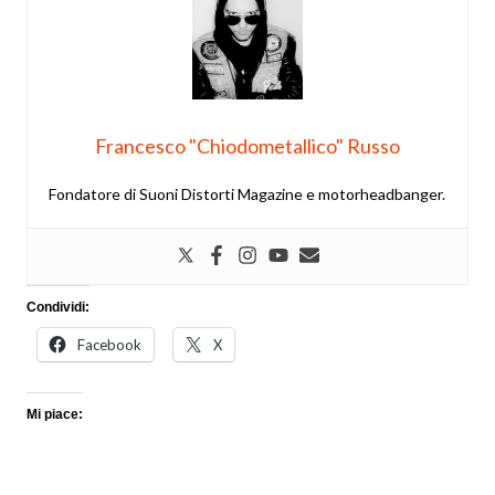
Francesco "Chiodometallico" Russo
Fondatore di Suoni Distorti Magazine e motorheadbanger.
Condividi:
Facebook
X
Mi piace: