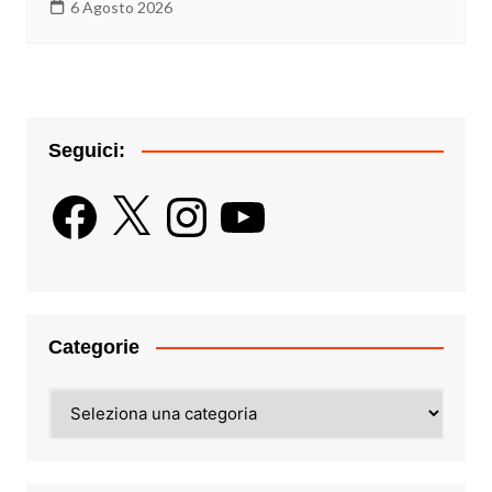
6 Agosto 2026
Seguici:
Facebook
X
Instagram
YouTube
Categorie
Categorie