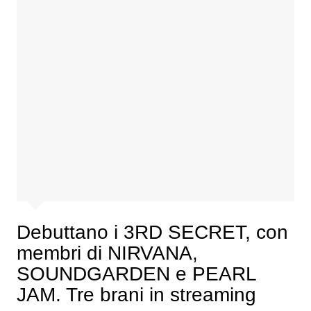
Debuttano i 3RD SECRET, con
membri di NIRVANA,
SOUNDGARDEN e PEARL
JAM. Tre brani in streaming