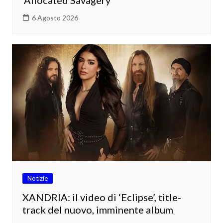
6 Agosto 2026
Notizie
XANDRIA: il video di ‘Eclipse’, title-
track del nuovo, imminente album