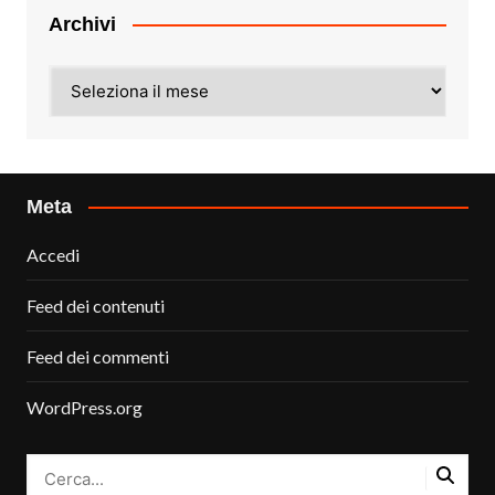
Archivi
Archivi
Meta
Accedi
Feed dei contenuti
Feed dei commenti
WordPress.org