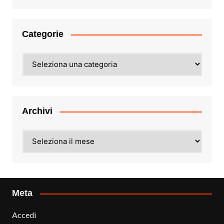
Categorie
Categorie
Archivi
Archivi
Meta
Accedi