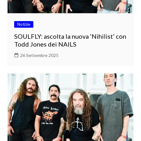
Notizie
SOULFLY: ascolta la nuova ‘Nihilist’ con
Todd Jones dei NAILS
26 Settembre 2025