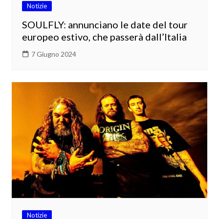
Notizie
SOULFLY: annunciano le date del tour
europeo estivo, che passerà dall’Italia
7 Giugno 2024
Notizie