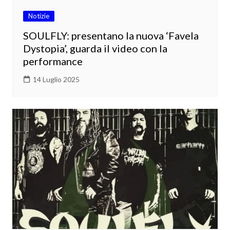
Notizie
SOULFLY: presentano la nuova ‘Favela
Dystopia’, guarda il video con la
performance
14 Luglio 2025