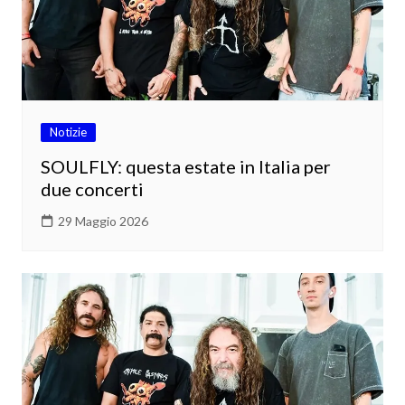
Notizie
SOULFLY: questa estate in Italia per
due concerti
29 Maggio 2026