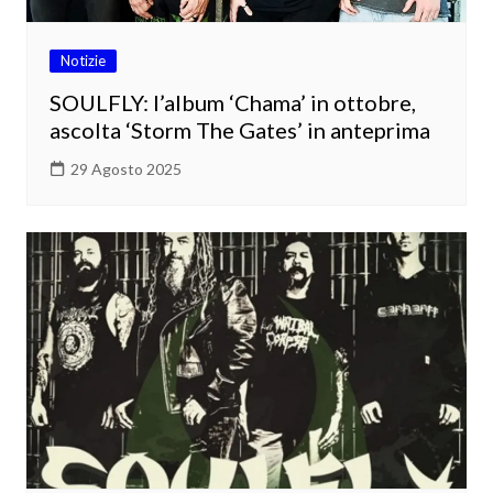
Notizie
SOULFLY: l’album ‘Chama’ in ottobre,
ascolta ‘Storm The Gates’ in anteprima
29 Agosto 2025