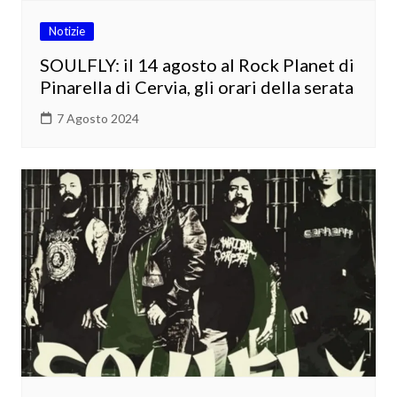
Notizie
SOULFLY: il 14 agosto al Rock Planet di
Pinarella di Cervia, gli orari della serata
7 Agosto 2024