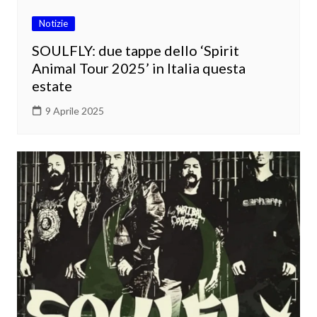
Notizie
SOULFLY: due tappe dello ‘Spirit
Animal Tour 2025’ in Italia questa
estate
9 Aprile 2025