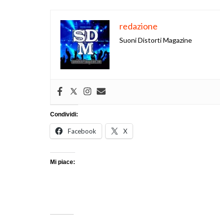
redazione
Suoni Distorti Magazine
Condividi:
Facebook
X
Mi piace: