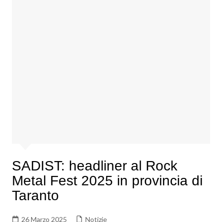
SADIST: headliner al Rock
Metal Fest 2025 in provincia di
Taranto
26 Marzo 2025
Notizie