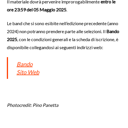
Il materiale dovrà pervenire improrogabilmente
entro le
ore 23:59 del 05 Maggio 2025
.
Le band che si sono esibite nell’edizione precedente (anno
2024) non potranno prendere parte alle selezioni. Il
Bando
2025
, con le condizioni generali e la scheda di iscrizione, è
disponibile collegandosi ai seguenti indirizzi web:
Bando
Sito Web
Photocredit: Pino Panetta