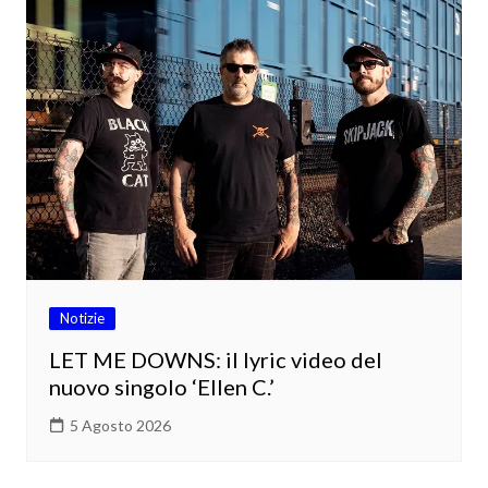
Notizie
LET ME DOWNS: il lyric video del
nuovo singolo ‘Ellen C.’
5 Agosto 2026