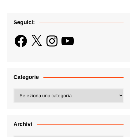
Seguici:
Facebook
X
Instagram
YouTube
Categorie
Categorie
Archivi