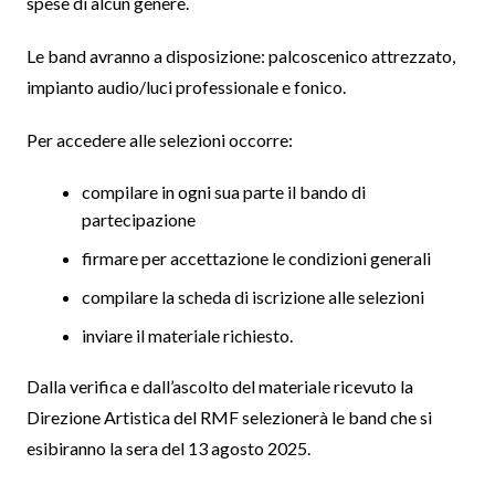
spese di alcun genere.
Le band avranno a disposizione: palcoscenico attrezzato,
impianto audio/luci professionale e fonico.
Per accedere alle selezioni occorre:
compilare in ogni sua parte il bando di
partecipazione
firmare per accettazione le condizioni generali
compilare la scheda di iscrizione alle selezioni
inviare il materiale richiesto.
Dalla verifica e dall’ascolto del materiale ricevuto la
Direzione Artistica del RMF selezionerà le band che si
esibiranno la sera del 13 agosto 2025.