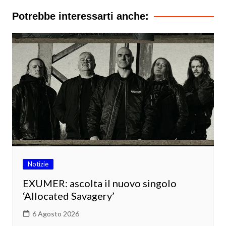
Potrebbe interessarti anche:
Notizie
EXUMER: ascolta il nuovo singolo
‘Allocated Savagery’
6 Agosto 2026