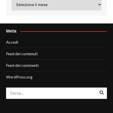
Archivi
Meta
Accedi
Feed dei contenuti
Feed dei commenti
WordPress.org