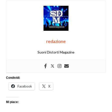
redazione
Suoni Distorti Magazine
Condividi:
Facebook
X
Mi piace: