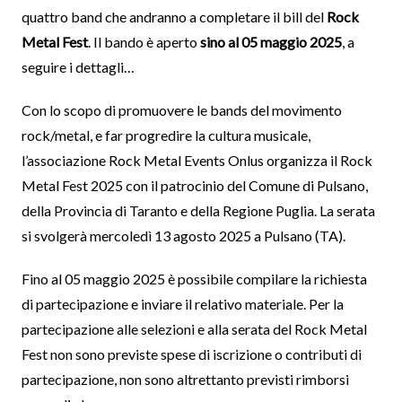
quattro band che andranno a completare il bill del
Rock
Metal Fest
. Il bando è aperto
sino al 05 maggio 2025
, a
seguire i dettagli…
Con lo scopo di promuovere le bands del movimento
rock/metal, e far progredire la cultura musicale,
l’associazione Rock Metal Events Onlus organizza il Rock
Metal Fest 2025 con il patrocinio del Comune di Pulsano,
della Provincia di Taranto e della Regione Puglia. La serata
si svolgerà mercoledì 13 agosto 2025 a Pulsano (TA).
Fino al 05 maggio 2025 è possibile compilare la richiesta
di partecipazione e inviare il relativo materiale. Per la
partecipazione alle selezioni e alla serata del Rock Metal
Fest non sono previste spese di iscrizione o contributi di
partecipazione, non sono altrettanto previsti rimborsi