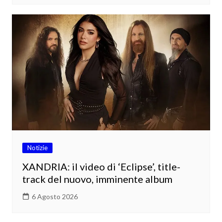
Notizie
XANDRIA: il video di ‘Eclipse’, title-
track del nuovo, imminente album
6 Agosto 2026