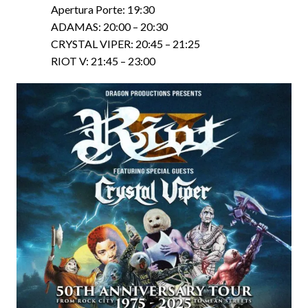
Apertura Porte: 19:30
ADAMAS: 20:00 – 20:30
CRYSTAL VIPER: 20:45 – 21:25
RIOT V: 21:45 – 23:00