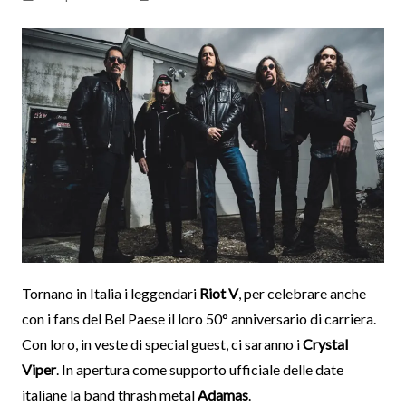
Tornano in Italia i leggendari
Riot V
, per celebrare anche
con i fans del Bel Paese il loro 50° anniversario di carriera.
Con loro, in veste di special guest, ci saranno i
Crystal
Viper
. In apertura come supporto ufficiale delle date
italiane la band thrash metal
Adamas
.