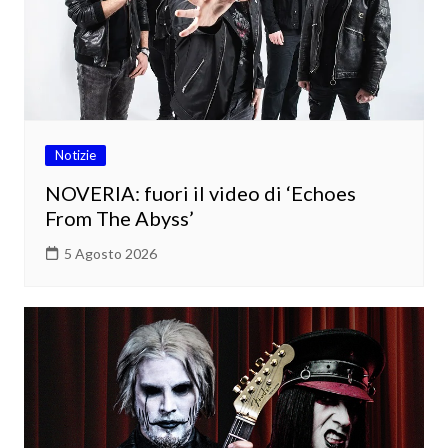
Notizie
NOVERIA: fuori il video di ‘Echoes
From The Abyss’
5 Agosto 2026