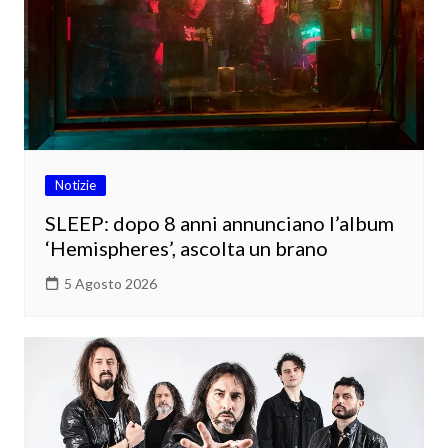
Notizie
SLEEP: dopo 8 anni annunciano l’album
‘Hemispheres’, ascolta un brano
5 Agosto 2026