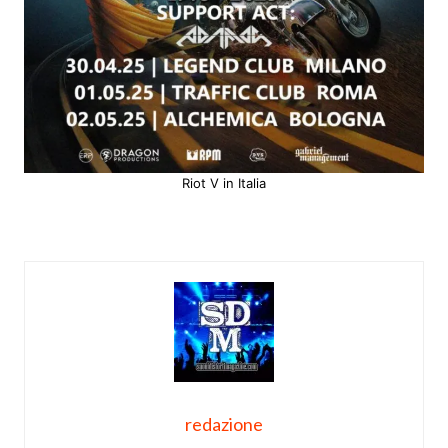
Riot V in Italia
redazione