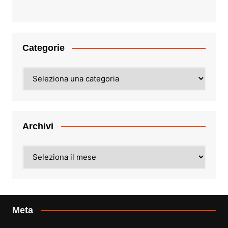
Categorie
Categorie
Archivi
Archivi
Meta