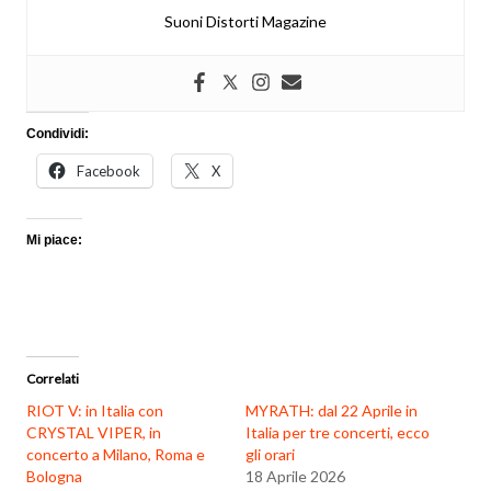
Suoni Distorti Magazine
Condividi:
Facebook
X
Mi piace:
Correlati
RIOT V: in Italia con
MYRATH: dal 22 Aprile in
CRYSTAL VIPER, in
Italia per tre concerti, ecco
concerto a Milano, Roma e
gli orari
Bologna
18 Aprile 2026