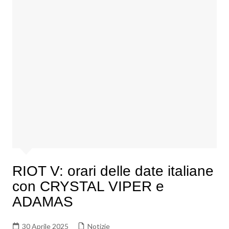
RIOT V: orari delle date italiane
con CRYSTAL VIPER e
ADAMAS
30 Aprile 2025
Notizie