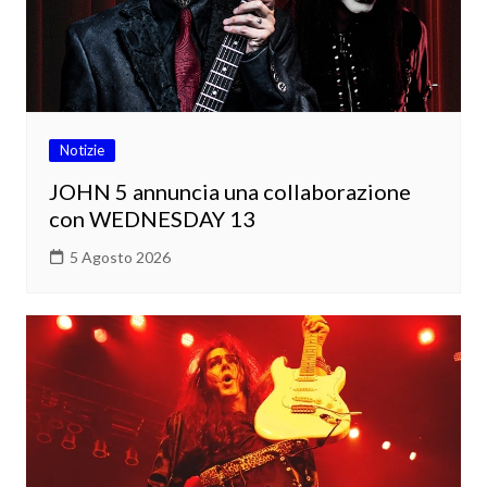
Notizie
JOHN 5 annuncia una collaborazione
con WEDNESDAY 13
5 Agosto 2026