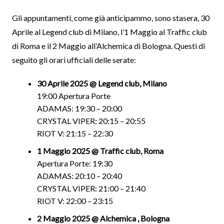
Gli appuntamenti, come già anticipammo, sono stasera, 30
Aprile al Legend club di Milano, l’1 Maggio al Traffic club
di Roma e il 2 Maggio all’Alchemica di Bologna. Questi di
seguito gli orari ufficiali delle serate:
30 Aprile 2025 @ Legend club, Milano
19:00 Apertura Porte
ADAMAS: 19:30 – 20:00
CRYSTAL VIPER: 20:15 – 20:55
RIOT V: 21:15 – 22:30
1 Maggio 2025 @ Traffic club, Roma
Apertura Porte: 19:30
ADAMAS: 20:10 – 20:40
CRYSTAL VIPER: 21:00 – 21:40
RIOT V: 22:00 – 23:15
2 Maggio 2025 @ Alchemica , Bologna