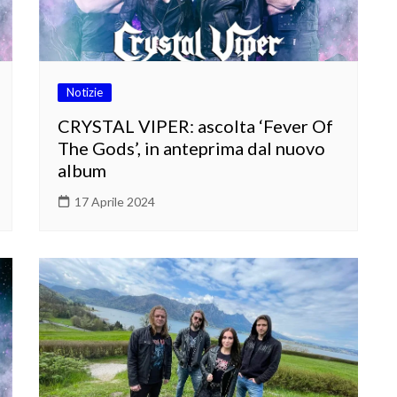
Notizie
CRYSTAL VIPER: ascolta ‘Fever Of
The Gods’, in anteprima dal nuovo
album
17 Aprile 2024