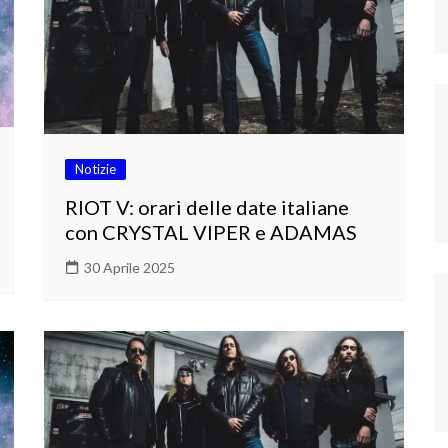
Notizie
RIOT V: orari delle date italiane
con CRYSTAL VIPER e ADAMAS
30 Aprile 2025