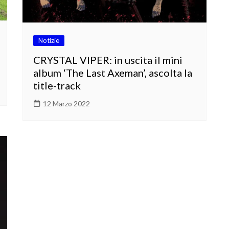
Notizie
CRYSTAL VIPER: in uscita il mini
album ‘The Last Axeman’, ascolta la
title-track
12 Marzo 2022