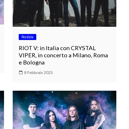
Notizie
RIOT V: in Italia con CRYSTAL
VIPER, in concerto a Milano, Roma
e Bologna
8 Febbraio 2025