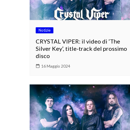
Notizie
CRYSTAL VIPER: il video di ‘The
Silver Key’, title-track del prossimo
disco
16 Maggio 2024