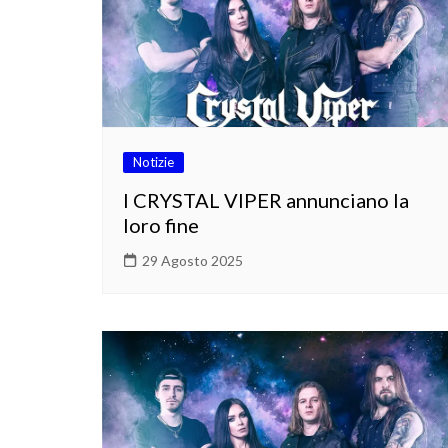
Notizie
I CRYSTAL VIPER annunciano la
loro fine
29 Agosto 2025