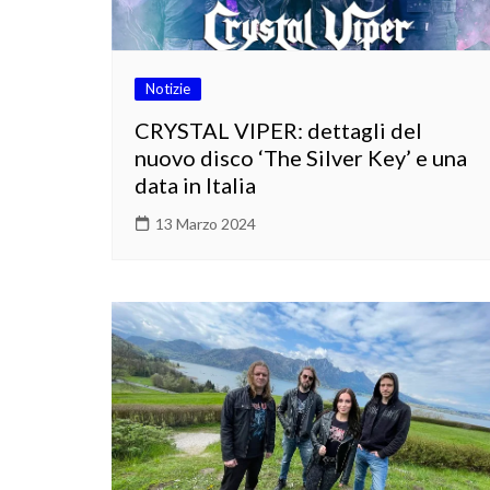
Notizie
CRYSTAL VIPER: dettagli del
nuovo disco ‘The Silver Key’ e una
data in Italia
13 Marzo 2024