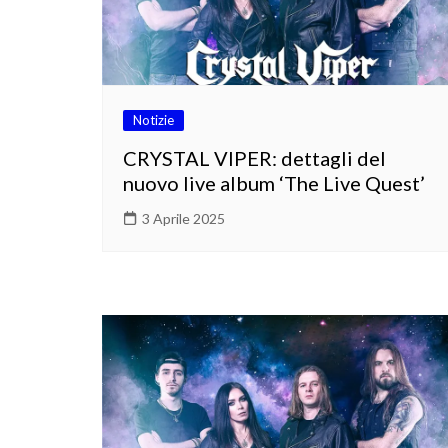
Notizie
CRYSTAL VIPER: dettagli del
nuovo live album ‘The Live Quest’
3 Aprile 2025