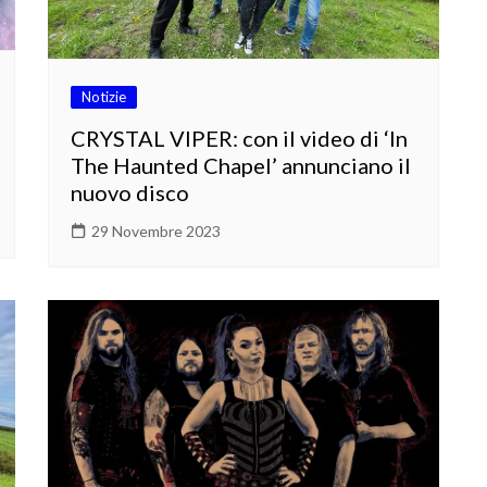
Notizie
CRYSTAL VIPER: con il video di ‘In
The Haunted Chapel’ annunciano il
nuovo disco
29 Novembre 2023