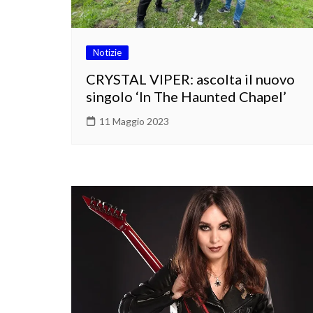
Notizie
CRYSTAL VIPER: ascolta il nuovo
singolo ‘In The Haunted Chapel’
11 Maggio 2023