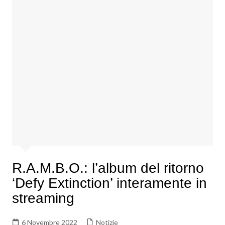
R.A.M.B.O.: l’album del ritorno
‘Defy Extinction’ interamente in
streaming
6 Novembre 2022
Notizie