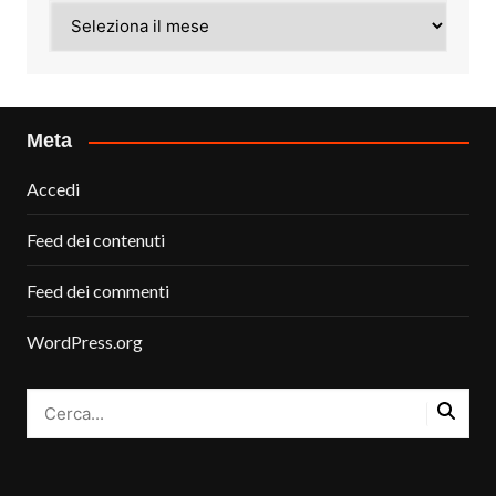
Archivi
Meta
Accedi
Feed dei contenuti
Feed dei commenti
WordPress.org