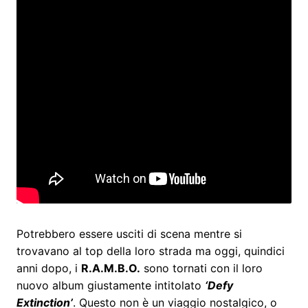
Potrebbero essere usciti di scena mentre si
trovavano al top della loro strada ma oggi, quindici
anni dopo, i
R.A.M.B.O.
sono tornati con il loro
nuovo album giustamente intitolato
‘Defy
Extinction’
. Questo non è un viaggio nostalgico, o