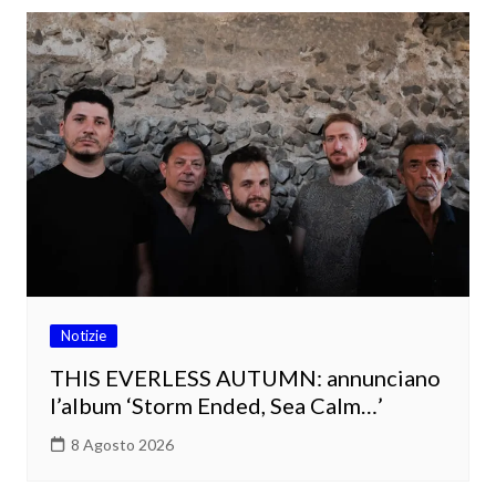
Notizie
THIS EVERLESS AUTUMN: annunciano
l’album ‘Storm Ended, Sea Calm…’
8 Agosto 2026