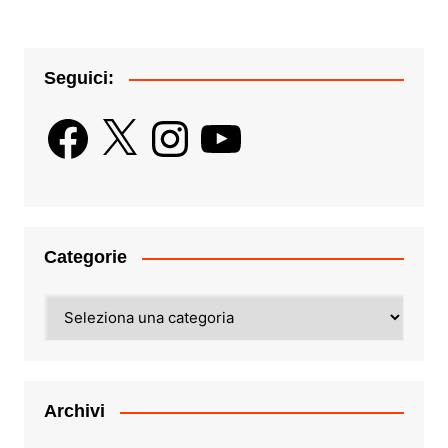
Seguici:
Facebook
X
Instagram
YouTube
Categorie
Categorie
Archivi