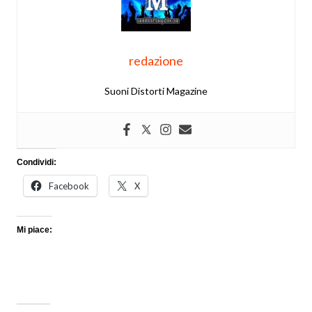
redazione
Suoni Distorti Magazine
Condividi:
Facebook
X
Mi piace: